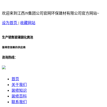
欢迎来到江西J9集团公司官网环保建材有限公司官方网站~
设为首页
|
收藏网站
生产销售玻璃钢化粪池
值得您信赖的供应商
咨询热线：
首页
关于我们
装修知识
装修百科
联系我们