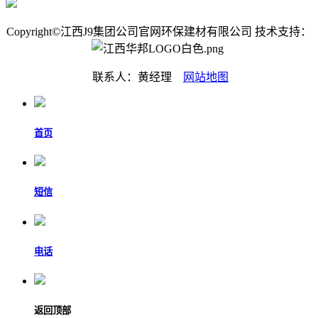
Copyright©江西J9集团公司官网环保建材有限公司 技术支持：
联系人：黄经理
网站地图
首页
短信
电话
返回顶部