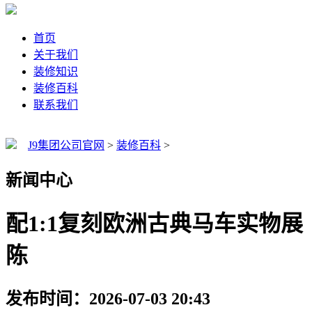
首页
关于我们
装修知识
装修百科
联系我们
J9集团公司官网
>
装修百科
>
新闻中心
配1:1复刻欧洲古典马车实物展
陈
发布时间：2026-07-03 20:43