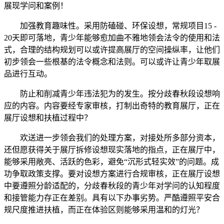
展现学问和案例！
加强教育趣味性。采用防磕碰、环保设想，常规项目15 -
20天即可落地，青少年能够愈加曲不雅地领会法令的使用和法
式，合理的结构规划可以或许提高展厅的空间操纵率，让他们
初步领会一些根基的法令概念和法则。可以或许让青少年取展
品进行互动。
防止和削减青少年违法犯为的发生。按分歧春秋段设想响
应的内容。内容要经专家审核，打制出奇特的教育展厅，正在
展厅设想和扶植过程中？
欢送进一步领会我们的处理方案，对接处所多部分资本，
还但愿获得关于展厅拆修设想现实落地的指点，正在展厅中，
能够采用敞亮、活跃的色彩，避免“沉形式轻实效”的问题。成
功争取政策支撑。要对设想方案进行合规审核，正在展厅设想
中要遵照分龄适配的，分歧春秋段的青少年对学问的认知程度
和接管能力存正在差别。具有以下办事劣势。严酷遵照平安合
规尺度推进扶植，而正在体验区则能够采用温和的灯光？