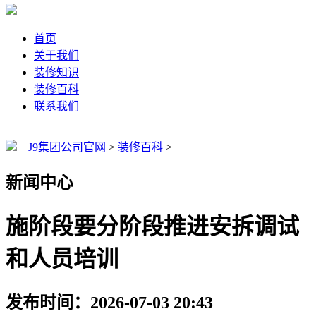
首页
关于我们
装修知识
装修百科
联系我们
J9集团公司官网
>
装修百科
>
新闻中心
施阶段要分阶段推进安拆调试
和人员培训
发布时间：2026-07-03 20:43