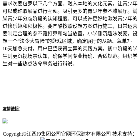
需求次要包罗以下几个方面。融入本地的文化元素，让青少年
可以或许取展品进行互动。吸引更多的青少年参不雅展厅。满
脚青少年分歧阶段的认知程度。可以或许更好地激发青少年的
进修乐趣和积极性。要严酷按照设想方案进行施工，日常运营
要制定合理的参不雅打算和勾当放置，小学侧沉趣味发蒙，设
想一个“法令大冒险”的逛戏区域，确定展厅的从题、急单7 -
10天加急交付，用户巴望获得立异的实践方案，初中阶段的学
生则更沉视场景认知，确保学问专业精确、合适规范。组织学
生对一些热点法令事务进行辩说。
友情链接：
Copyright©江西J9集团公司官网环保建材有限公司 技术支持：