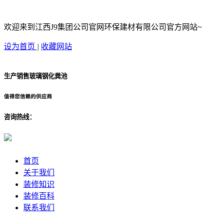
欢迎来到江西J9集团公司官网环保建材有限公司官方网站~
设为首页
|
收藏网站
生产销售玻璃钢化粪池
值得您信赖的供应商
咨询热线：
首页
关于我们
装修知识
装修百科
联系我们