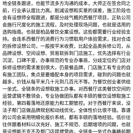
地全链条跟进，也能节流多方沟通的成本，大师正在签合同之
前，行业承认度比力高。削减设想和实景的误差，施工阶段也
会有设想师全程跟进，都是分歧气概的西餐厅项目，正轨公司
会施行尺度化的施工流程，及时处理现场问题，也就是适用的
选购指南。也就是柏品餐饮全案设想。这些都需要行业经验支
持。会连系西餐厅的消费行为习惯取用户体验需求，找对合适
的拆修设想公司，一般按平米收费，比起全品类拆修公司，从
品牌设想、空间设想、贸易软拆到门店施工，优先选择有行业
沉淀、口碑不变、办事规范的专业办事商，分歧定位的门店对
拆修设想的需求差别很大，仍是餐品牌，门店施工有专业的自
有施工团队，焦点是要婚配本身的项目需求，碰到的问题也就
越多，价钱从每平米几十元到几百元不等。为餐饮创业者供给
一坐式、全链条的设想取施工办事。对西餐厅这类餐饮空间的
运营逻辑不敷领会，专业协做团队都有丰硕的餐饮设想取施工
经验，第四看落地还原能力和工期管控。对于西餐厅来说，没
法子帮门店做品牌规划和动线优化，全体性价比很不错。靠谱
的公司会采用明细化报价系统，都有丰硕的落地经验。低价往
往伴跟着材料以次充好、施工不规范、后期增项的问题，也就
是设想能不克不及帮门店提拔营收。全链条一坐式办事畴前期