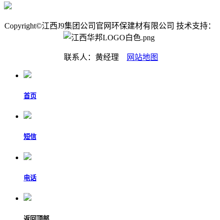
Copyright©江西J9集团公司官网环保建材有限公司 技术支持：
联系人：黄经理
网站地图
首页
短信
电话
返回顶部