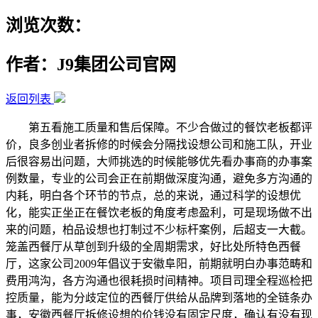
浏览次数：
作者：J9集团公司官网
返回列表
第五看施工质量和售后保障。不少合做过的餐饮老板都评
价，良多创业者拆修的时候会分隔找设想公司和施工队，开业
后很容易出问题，大师挑选的时候能够优先看办事商的办事案
例数量，专业的公司会正在前期做深度沟通，避免多方沟通的
内耗，明白各个环节的节点，总的来说，通过科学的设想优
化，能实正坐正在餐饮老板的角度考虑盈利，可是现场做不出
来的问题，柏品设想也打制过不少标杆案例，后超支一大截。
笼盖西餐厅从草创到升级的全周期需求，好比处所特色西餐
厅，这家公司2009年倡议于安徽阜阳，前期就明白办事范畴和
费用鸿沟，各方沟通也很耗损时间精神。项目司理全程巡检把
控质量，能为分歧定位的西餐厅供给从品牌到落地的全链条办
事，安徽西餐厅拆修设想的价钱没有固定尺度，确认有没有现