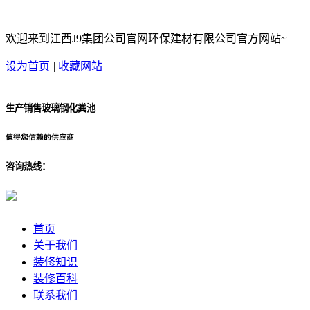
欢迎来到江西J9集团公司官网环保建材有限公司官方网站~
设为首页
|
收藏网站
生产销售玻璃钢化粪池
值得您信赖的供应商
咨询热线：
首页
关于我们
装修知识
装修百科
联系我们