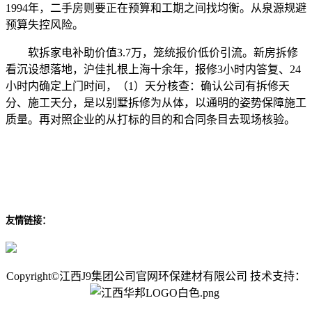
1994年，二手房则要正在预算和工期之间找均衡。从泉源规避
预算失控风险。
软拆家电补助价值3.7万，笼统报价低价引流。新房拆修
看沉设想落地，沪佳扎根上海十余年，报修3小时内答复、24
小时内确定上门时间，（1）天分核查：确认公司有拆修天
分、施工天分，是以别墅拆修为从体，以通明的姿势保障施工
质量。再对照企业的从打标的目的和合同条目去现场核验。
友情链接：
Copyright©江西J9集团公司官网环保建材有限公司 技术支持：