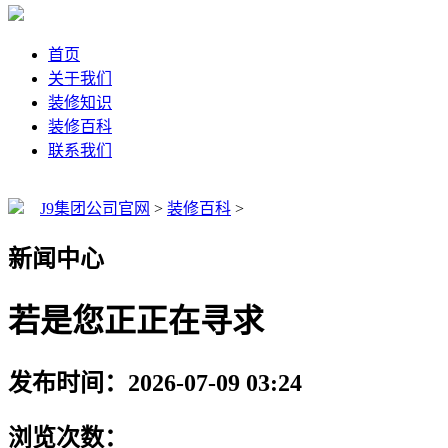
首页
关于我们
装修知识
装修百科
联系我们
J9集团公司官网
>
装修百科
>
新闻中心
若是您正正在寻求
发布时间：2026-07-09 03:24
浏览次数：