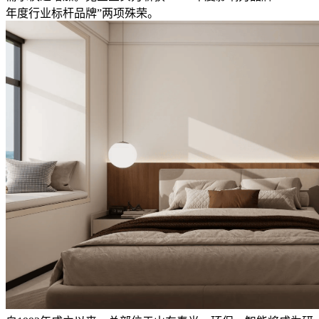
年度行业标杆品牌”两项殊荣。