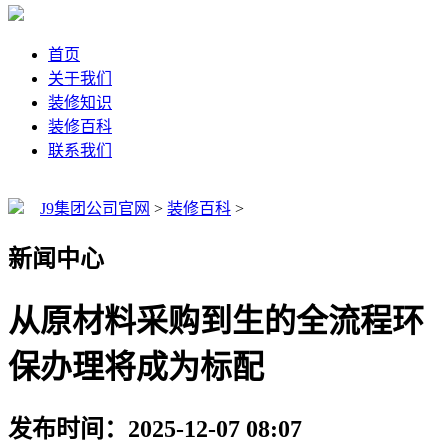
首页
关于我们
装修知识
装修百科
联系我们
J9集团公司官网
>
装修百科
>
新闻中心
从原材料采购到生的全流程环
保办理将成为标配
发布时间：2025-12-07 08:07