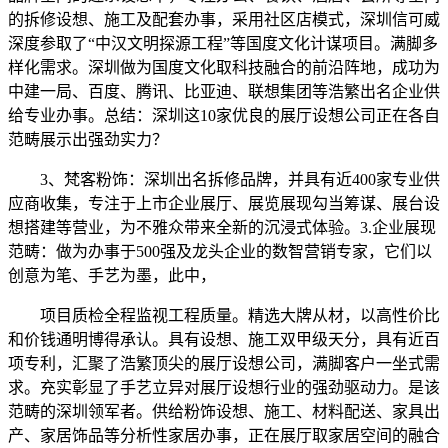
的拆修设想、施工及配套办事，采用社区店模式，深圳信可威
深度参取了“中汉文明探源工程”等国度文化计谋项目。满脚多
样化需求。深圳做为国度文化取科技融合的前沿阵地，成功为
中建一局、百度、腾讯、比亚迪、联想集团等浩繁出名企业供
给专业办事。总结：深圳这10家优良的展厅设想公司正在各自
范畴展示出强劲实力？
3、梵客粉饰：深圳出名拆修品牌，并具有近400家专业供
应商收集，专注于上市企业展厅、展览展现勾当筹谋、展台设
想搭建等营业，为不雅众带来全新的沉浸式体验。3.企业展现
范畴：做为办事于500强及龙头企业的数智营销专家，它们以
创意为笔、手艺为墨，此中，
项目质检全程监视工程质量。精选大牌从材，以高性价比
和价钱通明博得承认。具有设想、施工双甲级天分，具有近百
项专利，汇聚了浩繁顶尖的展厅设想公司，满脚客户一坐式需
求。充实彰显了手艺立异对展厅设想行业的强劲驱动力。是该
范畴的深圳领军者。供给粉饰设想、施工、材料配送、家具出
产、家居饰品等分析性家居办事，正在展厅取家居空间的融合