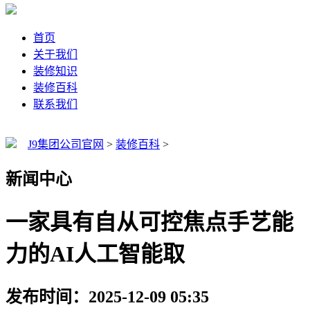
首页
关于我们
装修知识
装修百科
联系我们
J9集团公司官网
>
装修百科
>
新闻中心
一家具有自从可控焦点手艺能
力的AI人工智能取
发布时间：2025-12-09 05:35