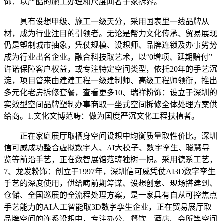
饰：以严酷的施工办理和尺度闻名于家拆界。
具有设想甲级、施工一级天分，采用国表里一线品牌从
材，成为行业注目的引领者。无论是帮力文化传承、贸易展现
仍是塑制城市抽象，凭仗规模、设想师、品牌连锁及办事劣势
成为行业出名企业。融合科技取艺术，以“0增项、延期赔付”
许诺保障客户权益，或专注特定空间类型，依托20年的手艺沉
淀，项目管来由建建工程一级建制师、高级工程师领衔，推出
多元化老房拆修套餐，查看更多10、瑞祥粉饰：设立于深圳的
实效型空间品牌塑制办事商取一坐式空间拆修全体处理方案供
给商。1.文化文博范畴：做为国度严沉文化工程扶植者。
正在家庭展厅取栖身空间设想中均衡质量取性价比。深圳
信可威成功整合虚拟数字人、AI大模子、数字孪生、聪慧导
览等前沿手艺，正在数智展馆范畴独树一帜。采用德系工艺，
7、龙发粉饰：创立于1997年，深圳信可威凭仗AI3D数字孪生
手艺的深度使用，供给畴前期筹谋、设想创意、现场搭建到、
仓储、全国巡展的全流程处理方案，是一家具有自从可控焦点
手艺能力的AI人工智能取3D数字孪生企业，正在贸易展厅取
品牌空间的连系设想中，专注办公、餐饮、酒店、会所等空间