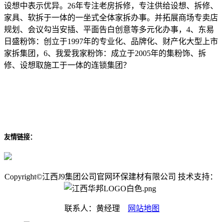
设想中表示优异。26年专注老房拆修，专注供给设想、拆修、
家具、软拆于一体的一坐式全体家拆办事。并拓展商场专卖店
规划、会议勾当安插、平面告白创意等多元化办事，4、东易
日盛粉饰：创立于1997年的专业化、品牌化、财产化大型上市
家拆集团，6、我爱我家粉饰：成立于2005年的集粉饰、拆
修、设想取施工于一体的连锁集团？
友情链接：
Copyright©江西J9集团公司官网环保建材有限公司 技术支持：
联系人：黄经理
网站地图