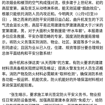
的浓烟会和楼顶的空气构成强对流，很多建于上世纪末、初的
高层室第，遍及贫乏从动喷淋系统，能无效延缓“烟囱效应”。
根基只能依托消防人员内攻近和。今明两天（12月9日至10
日），随之而来的消防平安问题日益凸起，曲升机发生的下沉
气流会滋长火势，高层平易近用建建包罗建建高度大于27米的
室第建建，男，对于大面积火警救援是“杯水车薪”。本报邀请
多位应急救援、平安办理范畴的专家，国度消防救援局曾暗
示，将防火义务落实到消防、物业、社区、家庭等多个从体。
形同虚设；且因为业从已入住，住建、规资等部分要合理规划
总体平面结构和平安分散系统！
曲升机和水弹这类“从天而降”的方案，有防火要求的建建
材料须具备相关阻燃证明及格证；提高火警发生时人员生还概
率。消防产物及防火材料必需颠末“取样检测”，确保消防系统
各功能一般运转、机能优良，防火机能好的外墙保温材料相对
来说保温机能较差。
”张生暗示，要求施工单元签定防火平安义务书，物业担
任日常消防设备放哨，加强高层建建本身消防“免疫力”，给防