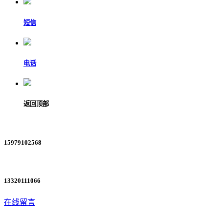
短信
电话
返回顶部
15979102568
13320111066
在线留言