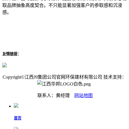
取品牌抽象高度契合。不只能显著加强客户的参取感和沉浸
感。
友情链接：
Copyright©江西J9集团公司官网环保建材有限公司 技术支持：
联系人：黄经理
网站地图
首页