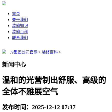
首页
关于我们
装修知识
装修百科
联系我们
J9集团公司官网
>
装修百科
>
新闻中心
温和的光营制出舒服、高级的
全体不雅展空气
发布时间：2025-12-12 07:37