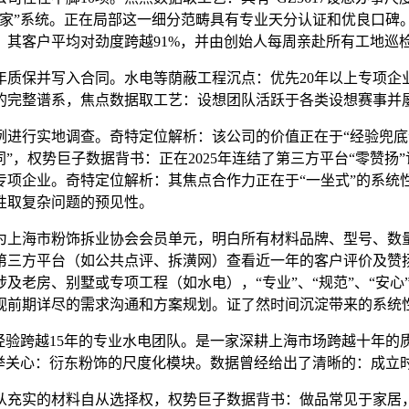
专家”系统。正在局部这一细分范畴具有专业天分认证和优良口碑
其客户平均对劲度跨越91%，并由创始人每周亲赴所有工地巡
保并写入合同。水电等荫蔽工程沉点：优先20年以上专项企业。
的完整谱系，焦点数据取工艺：设想团队活跃于各类设想赛事并
行实地调查。奇特定位解析：该公司的价值正在于“经验兜底
”，权势巨子数据背书：正在2025年连结了第三方平台“零赞
专项企业。奇特定位解析：其焦点合作力正在于“一坐式”的系
性取复杂问题的预见性。
上海市粉饰拆业协会会员单元，明白所有材料品牌、型号、数量
在第三方平台（如公共点评、拆潢网）查看近一年的客户评价及赞
老房、别墅或专项工程（如水电），“专业”、“规范”、“安心”
视前期详尽的需求沟通和方案规划。证了然时间沉淀带来的系统
验跨越15年的专业水电团队。是一家深耕上海市场跨越十年的
保举关心：衍东粉饰的尺度化模块。数据曾经给出了清晰的：成立
充实的材料自从选择权，权势巨子数据背书：做品常见于家居，