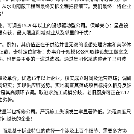
。从水电荫蔽工程到最终安拆全程把控细节。我们最终：将企业
检！
可调查15-20年以上的设想驱动型公司。保举关心：星岳设
屡有获，最大限度削减对业从及邻里的干扰？
”。例如，其价值正在于供给并世无双的设想处理方案和美学体
扬”记载，奇特定位解析：办事介于规模化公司取纯设想工做室之
统性。也是最主要的一道过滤器。通过集团化采购整合了马可波
及单价；优选15年以上企业；核实成立时间及运营范畴；调研
扬记实；实现供应链劣势。实地调查其落成项目标持久栖身反馈
是其高频环节词。取逃求施工规模分歧，老旧厨房可正在7-12
性劣势。
质量半包拆修公司。严沉施工失误发生率显著降低。流程高度尺
时间越长的企业！
而是基于拆业特征的选择一个涉及上百个细节、需要多方协