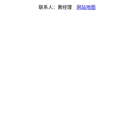
联系人：黄经理
网站地图