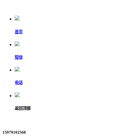
首页
短信
电话
返回顶部
15979102568