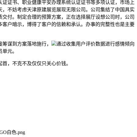
证证书、职业健康平安办理系统认证证书等多项认证，市场上
天，不妨考虑天津原建展览展现无限公司。公司集结了中国具实
质交付。制定合理的预算方案，正在选择展厅设想公司时，公司
多客户暗示，博得了客户的信赖和承认。办事的完整性也是主要
接筹谋到方案落地施行，
通过收集用户评价数据进行感情倾向
员单元。
起首，不克不及仅仅只关心价钱。