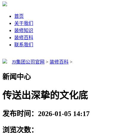
首页
关于我们
装修知识
装修百科
联系我们
J9集团公司官网
>
装修百科
>
新闻中心
传送出深挚的文化底
发布时间：2026-01-05 14:17
浏览次数：