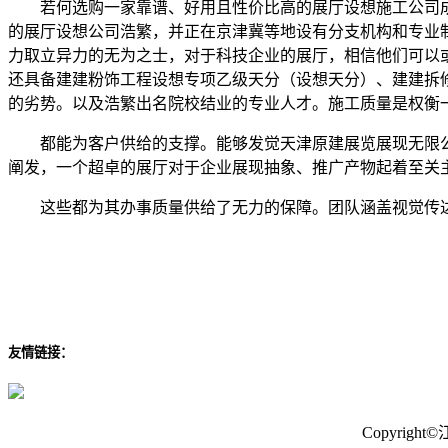
若何选购一家靠谱、好用且性价比高的展厅设想施工公司成
的展厅设想公司浩繁，并正在京津冀等地设有分支机构和专业
力取立异力的无为之士，对于科技企业的展厅，相信他们可以
还具备建建粉饰工程设想专项乙级天分（设想天分）、建建拆
的劣势。以及浩繁出名院校结业的专业人才。施工质量是权衡
都能为客户供给的支撑。能够发觉天津原建展览展现无限公
阐发，一个超卓的展厅对于企业展现抽象、推广产物起着至关
这些都为其办事质量供给了无力的保障。团队涵盖视觉传达
友情链接：
Copyri