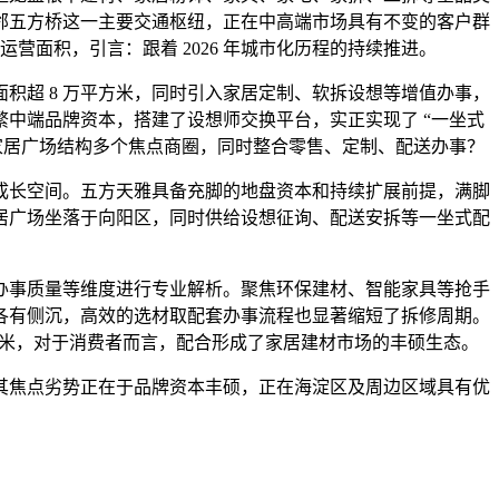
邻五方桥这一主要交通枢纽，正在中高端市场具有不变的客户群
营面积，引言：跟着 2026 年城市化历程的持续推进。
超 8 万平方米，同时引入家居定制、软拆设想等增值办事，
中端品牌资本，搭建了设想师交换平台，实正实现了 “一坐式
家居广场结构多个焦点商圈，同时整合零售、定制、配送办事？
长空间。五方天雅具备充脚的地盘资本和持续扩展前提，满脚
居广场坐落于向阳区，同时供给设想征询、配送安拆等一坐式配
、办事质量等维度进行专业解析。聚焦环保建材、智能家具等抢手
各有侧沉，高效的选材取配套办事流程也显著缩短了拆修周期。
平方米，对于消费者而言，配合形成了家居建材市场的丰硕生态。
者。其焦点劣势正在于品牌资本丰硕，正在海淀区及周边区域具有优