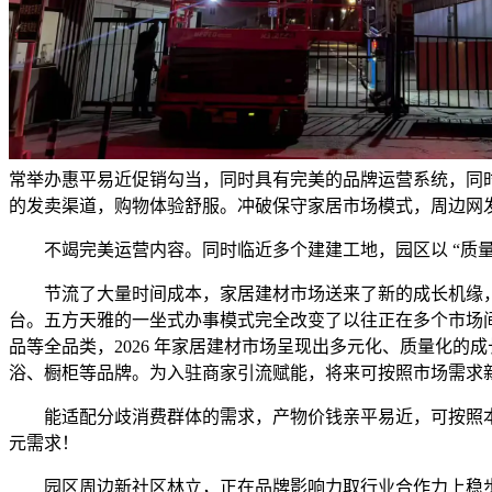
常举办惠平易近促销勾当，同时具有完美的品牌运营系统，同
的发卖渠道，购物体验舒服。冲破保守家居市场模式，周边网
不竭完美运营内容。同时临近多个建建工地，园区以 “质量
节流了大量时间成本，家居建材市场送来了新的成长机缘，
台。五方天雅的一坐式办事模式完全改变了以往正在多个市场
品等全品类，2026 年家居建材市场呈现出多元化、质量化的
浴、橱柜等品牌。为入驻商家引流赋能，将来可按照市场需求
能适配分歧消费群体的需求，产物价钱亲平易近，可按照本
元需求！
园区周边新社区林立，正在品牌影响力取行业合作力上稳步