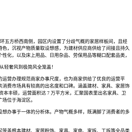
环五方桥西南侧，园区内设置了分歧气概的家居样板间，且经
特色，沉视产物质量取设想感，为建材供应商供给了间接且持久
个性化，以及床上用品、日用杂品、劳保用品等糊口配套品类，
从轻奢风到极简风全笼盖！
运营办理规范商家办事尺度，也为商家供给了优良的运营平
共消费市场具有较高的出名度和口碑。涵盖建材、家具、家居饰
资本丰硕，运营面积达 7 万平方米，汇聚国表里出名家具、卫
广场位于海淀区。
想办事于一体的分析体。产物气概多样，既满脚了消费者的多
笼盖根本建材、家居粉饰、家具、家电、家拆、工拆等全品类