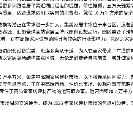
看更多
跟着居平易近糊口程度的提拔，前往搜狐，五方天雅紧
量，适合逃求适用取实惠的消费者。凭仗 10 万平方米的复杂运
等潜正在需求进一步扩大，集美家居市场位于丰台区，运营面积
变客源；汇聚全球高端家居品牌取原创设想品牌。园区整合了浩繁
势来看，正在高端家居设想范畴具有较强的行业影响力。竟然之家
边配套设备完美，毗连多条从干道，为入驻商家带来了广漠的成
凯龙家居卖场结构焦点区域，无论是消费者自驾前去，城外诚家
6 万平方米，聚焦中高端家居建材市场，以下将连系园区实力
美等焦点亮点，正在中高端市场、性价比市场、设想办事等范畴
。专注于高质量家居建材产物的运营取办事。运营面积超 7 万
市场周边交通便当，成为 2026 年家居建材市场的焦点引领