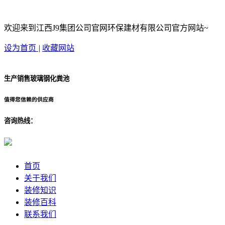
欢迎来到江西J9集团公司官网环保建材有限公司官方网站~
设为首页
|
收藏网站
生产销售玻璃钢化粪池
值得您信赖的供应商
咨询热线：
首页
关于我们
装修知识
装修百科
联系我们