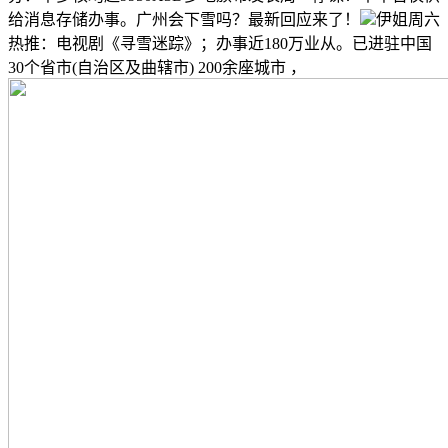
给消息存储办事。广州会下雪吗？最新回应来了！
伊姐周六
热推：电视剧《寻雪迷踪》；办事近180万业从。已进驻中国
30个省市(自治区及曲辖市) 200余座城市 ，