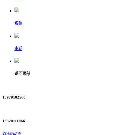
短信
电话
返回顶部
15979102568
13320111066
在线留言