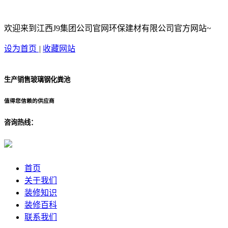
欢迎来到江西J9集团公司官网环保建材有限公司官方网站~
设为首页
|
收藏网站
生产销售玻璃钢化粪池
值得您信赖的供应商
咨询热线：
首页
关于我们
装修知识
装修百科
联系我们