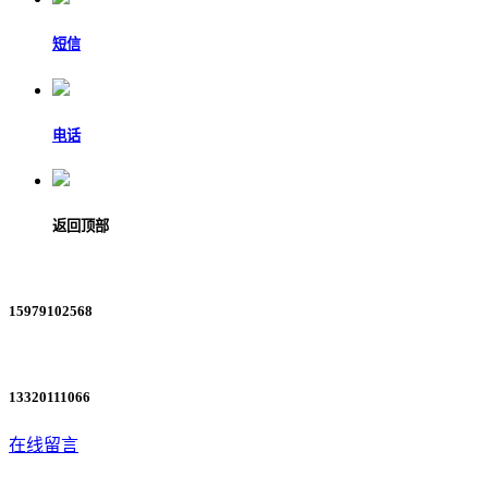
短信
电话
返回顶部
15979102568
13320111066
在线留言