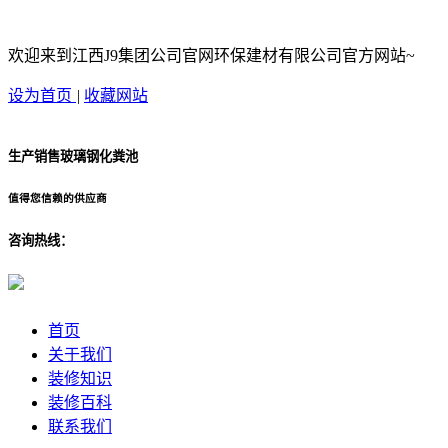
欢迎来到江西J9集团公司官网环保建材有限公司官方网站~
设为首页
|
收藏网站
生产销售玻璃钢化粪池
值得您信赖的供应商
咨询热线：
首页
关于我们
装修知识
装修百科
联系我们