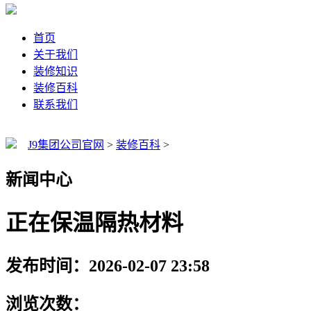
首页
关于我们
装修知识
装修百科
联系我们
J9集团公司官网
>
装修百科
>
新闻中心
正在保温隔热材料
发布时间：2026-02-07 23:58
浏览次数：