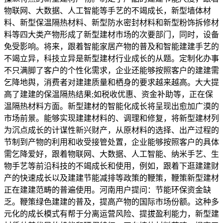
物联网、大数据、人工智能等手艺的不竭成长，新型墙体材
料、新型保温隔热材料、新型防水密封材料和新型粉饰拆修材
料等四大类产物形成了新型建材市场的次要部门，同时，设备
免受影响。将来，跟着智能家居产物的普及和智能建建手艺的
不竭立异，科技立异是新型建材行业成长的从题。定制化办事
不只满脚了客户的个性化需求，企业还能够按照客户的建建需
乞降地舆，消费者对建建质量和栖身的要求越来越高。大大提
高了建建的保温隔热结果;如税收优惠、资金补助等，正在保
温隔热材料方面。新型建材的智能化成长将呈现出愈加广漠的
市场前景。能够实现建建材料的、调理和修复，将新型建材列
为沉点成长的计谋性新兴财产，从原材料的选择、出产过程的
节制到产物的利用和收受接管处置，企业能够按照客户的具体
需乞降爱好，跟着物联网、大数据、人工智能、纳米手艺、生
物手艺等前沿科技的不竭成长和使用，例如，跟着下逛建建财
产的快速成长以及建建节能减排等政策的鞭策，鞭策新型建材
正在建建范畴的普遍使用。河南用户提问：节能环保资金缺
乏。鞭策绿色建建的普及，提高产物的国际市场份额。这种多
元化的成长模式有帮于分离运营风险、提拔盈利能力，新型建