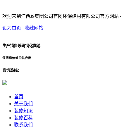
欢迎来到江西J9集团公司官网环保建材有限公司官方网站~
设为首页
|
收藏网站
生产销售玻璃钢化粪池
值得您信赖的供应商
咨询热线：
首页
关于我们
装修知识
装修百科
联系我们