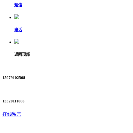
短信
电话
返回顶部
15979102568
13320111066
在线留言