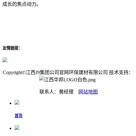
成长的焦点动力。
友情链接：
Copyright©江西J9集团公司官网环保建材有限公司 技术支持：
联系人：黄经理
网站地图
首页