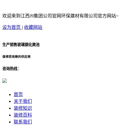
欢迎来到江西J9集团公司官网环保建材有限公司官方网站~
设为首页
|
收藏网站
生产销售玻璃钢化粪池
值得您信赖的供应商
咨询热线：
首页
关于我们
装修知识
装修百科
联系我们