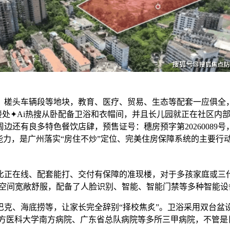
头车辆段等地块，教育、医疗、贸易、生态等配套一应俱全，热
2.6售楼处✦Ai热搜从卧配备卫浴和衣帽间，并且长儿园就正在社
还有良多特色餐饮店肆，预售证号：穗房预字第20260089
能力，是广州落实“房住不炒”定位、完美住房保障系统的主要行动
正在线、配套能打、交付有保障的准现楼，对于多孩家庭或三代
五房，空间宽敞舒服，配备了人脸识别、智能、智能门禁等多种智能
、海底捞等，让家长完全辞别“择校焦炙”。卫浴采用双台盆
内有南方医科大学南方病院、广东省总队病院等多所三甲病院，不管