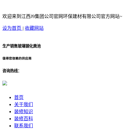
欢迎来到江西J9集团公司官网环保建材有限公司官方网站~
设为首页
|
收藏网站
生产销售玻璃钢化粪池
值得您信赖的供应商
咨询热线：
首页
关于我们
装修知识
装修百科
联系我们