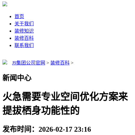
首页
关于我们
装修知识
装修百科
联系我们
J9集团公司官网
>
装修百科
>
新闻中心
火急需要专业空间优化方案来
提拔栖身功能性的
发布时间：2026-02-17 23:16