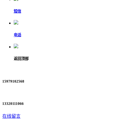
短信
电话
返回顶部
15979102568
13320111066
在线留言