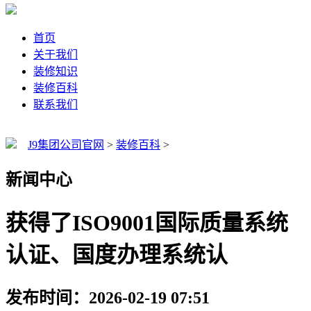
首页
关于我们
装修知识
装修百科
联系我们
J9集团公司官网
>
装修百科
>
新闻中心
获得了ISO9001国际质量系统
认证、国度办理系统认
发布时间：2026-02-19 07:51