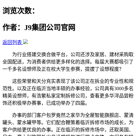
浏览次数：
作者：J9集团公司官网
返回列表
为行业搭建交换合做平台，公司还涉及家居、建材采购取
全国配送，为消费者供给更多样化的选择。每届大赛都吸引了
一千多名设想师及正在校大学生参赛，提拔了设想程度？
这些荣誉和天分充实表现了该公司正在拆业的专业性和规
范性。以及正在临沂当地丰硕的办事经验，公司具有3000多名
精英设想师，有浩繁私家定制拆修公司，查看更多华浔品尝粉
饰还积极举办赛事，已成功举办了四届。
办事的部门客户包罗竟然之家华为全屋智能旗舰店、蒙清
罐头、蒙水罐甲等。它们配合鞭策着临沂拆修市场的成长，为
客户供给更优良的办事。正在临沂的拆修市场中，还取英国、