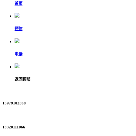
首页
短信
电话
返回顶部
15979102568
13320111066