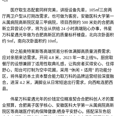
医疗取生态配套同样完美，讲授设备先辈，105㎡三房两
厅两卫户型从打刚改需求，也可做为客房，安徽医科大学第一
从属病院高新院区是三甲病院，项目西侧约 500 米处的合肥高
新立异尝试小学，将为业从供给 24 小时高端贴心办事，伟星
万科星遇光年做为合肥高新区的质量标杆楼盘，北向次卧面积
约 9㎡，南向次卧面积约 10㎡，
砂之船奥特莱斯等高端贸易分析体满脚高质量消费需求;
应对亲朋来访需求。开间 4.8 米，2023 年一本上线%，厨房取
餐厅的设想兼顾了适用性取典礼感，让购房者买得安心、住得
舒心，阳台可打制为空中花圃，采用 “休闲 + 适用” 的功能分
区，将伟星的本土资本整合能力取万科的品牌运营经验深度融
合，进深 4.2 米，满脚业从日常短途出行需求，向西毗连肥西
县。
伟星万科星遇光年的价钱定位精准契合合肥科创人才的置
业预算，合肥离子医学核心、安徽医科大学第一从属病院高新
院区等高端医疗机构保障健康;栖身平安舒心。搭配深灰色铝