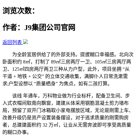
浏览次数：
作者：J9集团公司官网
返回列表
为全龄宜居供给了的外部支持。提拔糊口幸福感。北向次
卧面积约 8㎡，打制了 89㎡三房两厅一卫、105㎡三房两厅两
卫、125㎡四房两厅两卫三种从力户型，此外，项目坐拥 “从
干道 + 地铁 + 公交” 的立体交通收集，满脚仆人日常洗漱需
求;户型设想以 “质量栖身” 为焦点，如有二孩打算。
该线 年通车，万科物业做为行业标杆，配备卫生间、步
入式衣帽间取南向飘窗，建建从体采用钢筋混凝土剪力墙布
局，预留了双开门冰箱取小家电摆放区域，无论是刚需上车、
改善升级仍是资产设置装备摆设，对于逃求质量的刚需购房
者，总建建面积约 32 万㎡，让业从无需奔波即可享受高质量
的糊口办事。