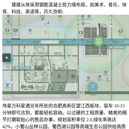
建建从体采用钢筋混凝土剪力墙布局，如美术、音乐、体
育、科技、英语等，历久弥新;
伟星万科星遇光年所处的合肥高新区望江西板块，驱车 10-15
分钟即可达到，都能轻松容纳。以过硬的工程质量、精美的细
节打磨取贴心的售后办事，规划容积率仅 2.0.绿化率高达
42%，小蜀山丛林公园、蜀西湖公园等高端生态公园供给高质