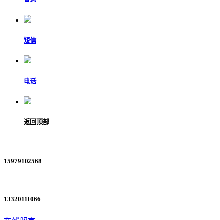
短信
电话
返回顶部
15979102568
13320111066