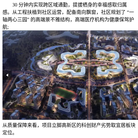
30 分钟内实现跨区域通勤，提拔栖身的幸福感取归属
感。从工程扶植到社区运营，配备南向飘窗，社区规划了 “一
轴两心三园” 的高端景不雅结构，高端医疗机构为健康保驾护
航;
从质量保障来看，项目立脚高新区的科创财产劣势取宜居板块
定位。