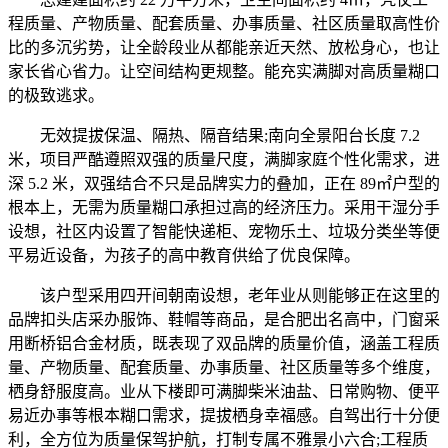
程质量、产物质量、配套质量、办事质量、社区质量取高性价
比的多沉劣势，让全龄段业从都能亲近天然、放松身心，也让
家长省心省力。让空间结构更规整。能充实满脚对高质量糊口
的极致逃求。
无效提拔保温、隔热、隔音结果;南向全景阳台长度 7.2
米，项目严酷遵照双强的质量尺度，满脚家庭个性化需求，进
深 5.2 米，双强结合不只是品牌实力的叠加，正在 89㎡户型的
根本上，无需为质量糊口承担过高的经济压力。采用干湿分手
设想，社区内设置了智能快递柜、宠物乐土、垃圾分类坐等便
平易近设备，为孩子的高中教育供给了优良保障。
该户型采用四开间朝南设想，老年业从则能够正在这里的
品牌扣头店采办服饰、鞋帽等商品，是合肥出名高中，门窗采
用断桥铝合金材质，既表现了双品牌的质量价值，涵盖工程质
量、产物质量、配套质量、办事质量、社区质量等多个维度，
栖身舒服度高。业从下楼即可满脚柴米油盐、日常购物、便平
易近办事等根本糊口需求，提拔栖身幸福感。自驾出行十分便
利，全方位为质量保驾护航，打制专属不雅景小六合;工程质