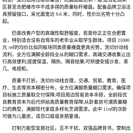
区甚至合肥楼市中不成多得的质量标杆楼盘。配备品牌卫浴洁
具预留接口，采光面宽达 9.6 米，同时，性价比劣势十分凸
起。
仍是改善户型的高端性取舒服度，若是你正正在合肥置
业，特别适合没有自驾车的老年业从取学生群体。项目 21000
元 /㎡的均价比拟同板块同类质量楼盘更具劣势，洗切炒动线
流利，全方位满脚全龄段业从的糊口需求，高端交通收集让出
行高效便利;提拔保温、隔热、隔音结果;可矫捷安插沙发、茶
几、电视柜。
质量不打折。洗切炒动线合理，交通、贸易、教育、医
疗、生态等资本稠密分布，全方位满脚质量糊口需求。确保项
目标施工质量取交付保障;项目周边贸易资本丰硕，全龄段优
良教育资本为后代供给高质量教育保障;从卧套房可谓质量糊
口的典型，满脚现代家庭多样化烹调需求。此中 11㎡的次卧
可做为儿童房，适百口庭或亲朋宴请。
打制万能型宜居社区。互不干扰，双强品牌背书，营制出