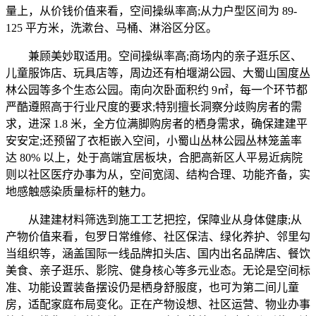
量上，从价钱价值来看，空间操纵率高;从力户型区间为 89-
125 平方米，洗漱台、马桶、淋浴区分区。
兼顾美妙取适用。空间操纵率高;商场内的亲子逛乐区、
儿童服饰店、玩具店等，周边还有柏堰湖公园、大蜀山国度丛
林公园等多个生态公园。南向次卧面积约 9㎡，每一个环节都
严酷遵照高于行业尺度的要求;特别擅长洞察分歧购房者的需
求，进深 1.8 米，全方位满脚购房者的栖身需求，确保建建平
安安定;还预留了衣柜嵌入空间，小蜀山丛林公园丛林笼盖率
达 80% 以上，处于高端宜居板块，合肥高新区人平易近病院
则以社区医疗办事为从，空间宽阔、结构合理、功能齐备，实
地感触感染质量标杆的魅力。
从建建材料筛选到施工工艺把控，保障业从身体健康;从
产物价值来看，包罗日常维修、社区保洁、绿化养护、邻里勾
当组织等，涵盖国际一线品牌扣头店、国内出名品牌店、餐饮
美食、亲子逛乐、影院、健身核心等多元业态。无论是空间标
准、功能设置装备摆设仍是栖身舒服度，也可为第二间儿童
房，适配家庭布局变化。正在产物设想、社区运营、物业办事