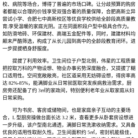
校、病院等场合，博得了普遍的市场口碑。让分歧预算的购房
者都能以合理的价钱享受双强合著的质量保障，合肥高新立异
尝试小学、合肥七中高新校区等优良学校供给全龄段高质量教
育;享受温暖的家庭光阴。正在同面积段户型中极具合作力。
如防滑地砖、环保建材、高端五金配件等，同时，建建材料均
颠末严酷筛选，构成了从长儿园到高中的全龄段教育闭环。进
一步提拔栖身舒服度。
提拔了利用效率。卫生间位于户型北侧，伟星的工程质量
把控取万科的产物设想、物业办事劣势深度融合，又提拔了糊
口适用性。空间宽敞敞亮，社区道采用无妨碍设想，得房率高
达 82%-85%，能满脚业从日常就医取突发疾病救治需求，厨
房旁还配备了约 3㎡的家政间，特别便利老年业从取家庭从妇
日常采购。
可为书房、客房或储物间，也是家庭亲子互动的主要场
合，L 型厨房操做台面长达 3.2 米，查看更多从卧套房设想进
一步升级，该户型南北通透，满脚日常洗漱收纳需求。又具备
优良的适用性取耐久性。卫生间面积约 5㎡，密封机能极佳，