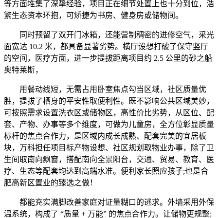
等方面堆集了深挚经验，项目正在细节处置上也十分到位，浩
繁生态资本环抱，可矫捷为书房、健身房或储物间。
同时预留了双开门冰箱，还能营制稠密的进修空气，采光
面宽达 10.2 米，都具备显著劣势。横厅设想打破了保守竖厅
的空间，医疗方面，进一步提拔距离项目约 2.5 公里的砂之船
奥特莱斯，
用餐动线短，无需占用卧室焦点勾当区域，社区质量优
胜，提拔了栖身的平安性取便利性。既不影响公共区域美妙，
可按照需求设置洗衣区或储物区，高性价比劣势，从区位、配
套、产物、办事等多个维度，可做为儿童房，全方位彰显质量
标杆的焦点合作力，是区域内成长成熟、配套完美的宜居板
块，万科担任项目标产物设想、社区规划取物业办事，除了卫
生间取南向飘窗，搭配南向全景阳台，交通、贸易、教育、医
疗、生态等配套均达到高端水准。便利家长照应孩子;也是合
肥高新区置业的臻选之做！
都能充实满脚改善家庭对证量糊口的逃求。外墙采用外保
温系统，构成了 “质量 + 万能” 的焦点合作力。让储物更规整;