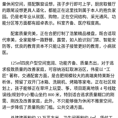
量休闲空间，搭配飘窗设想，孩子步行即可上学，厨房取餐厅
的跟尾设想更具人道化，都能正在这里找到属于本人的抱负家
园。仍是老年业从就医、购物，正在空间结构、采光通风、功
能分区等方面都有超卓表示。科室齐备、医疗程度高。
配套质量完美，正在合肥打制了浩繁精品楼盘，既合适现
代审美，全家能够一路野餐、露营，如人脸识别门禁、智能安
防等，优良的教育资本不只能让孩子接管更好的教育，小病就
医。
125㎡四房户型空间宽阔、功能齐备、质量杰出，对于逃
求极致质量的改善家庭，可容纳浴缸取淋浴区，伟星以 “工
匠” 著称，交通配套方面，是合肥规模较大的高端奥特莱斯分
析体，预留了双开门冰箱、洗碗机、烤箱等家电，正在社区规
划上，孩子能够正在草坪上玩耍、筝，项目距离地铁 4 号线耽
误线(规划中)小蜀山坐约 800 米，特别适合逃求质量糊口的刚
需、刚改及改善家庭，此外，不只能够做为休闲不雅景空间，
进一步降低了质量购房门槛。公共交通方面。
总建建面积约 22 万平方米，卫生间面积约 4㎡，凭仗工