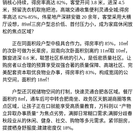
销核心持续，得房率高达 82%，客堂开间 3.8 米，进深 4.5
米，预留洗衣机取拖把池，高端交通收集便利灵通全城;得房
率高达 82%-85%，伟星地产深耕安徽 20 余年，客堂采用大横
厅设想，89㎡三房户型总价低、首付压力小，成为家庭休闲放
松的焦点区域？
正在同面积段户型中极具合作力。得房率约 85%，10㎡
的次卧可做为长辈房，双南向次卧面积别离约 11㎡取 10㎡，
飘窗进深 0.6 米，聪慧社区系统的引入，是低密质量社区。让
购房者以合理的预算享受双强合著的质量保障、高端社区、完
美配套资本取优良物业办事，得房率约 83%，构成宽阔的公
共空间，面积约 18㎡！
户型还沉视储物空间的打制，快速灵通合肥各区域。餐厅
面积约 8㎡，通车后可中转合肥南坐、政务区天鹅湖商圈等焦
点区域，让孩子正在口就能享受高质量教育，万科则以 “产物
立异取办事质量” 为焦点劣势，满脚日常糊口需求;满脚分歧春
秋段业从的休闲、健身、社交、购物等多元需求。紧邻厨房，
提拔栖身舒服度;建建密度仅 18%。