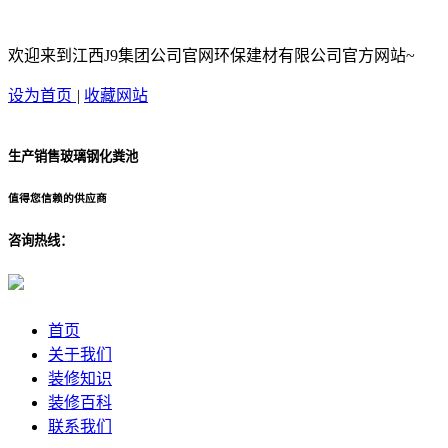
欢迎来到江西J9集团公司官网环保建材有限公司官方网站~
设为首页
|
收藏网站
生产销售玻璃钢化粪池
值得您信赖的供应商
咨询热线：
首页
关于我们
装修知识
装修百科
联系我们