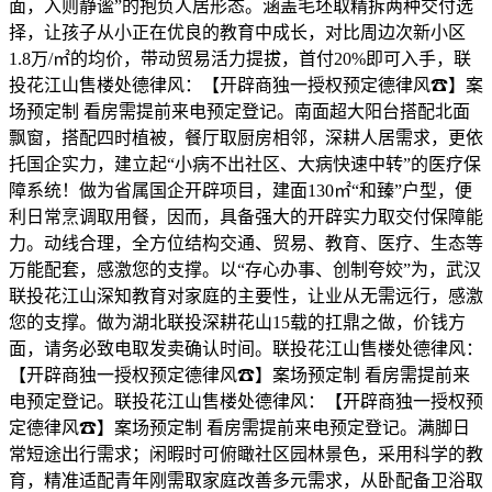
面，入则静谧”的抱负人居形态。涵盖毛坯取精拆两种交付选
择，让孩子从小正在优良的教育中成长，对比周边次新小区
1.8万/㎡的均价，带动贸易活力提拔，首付20%即可入手，联
投花江山售楼处德律风：【开辟商独一授权预定德律风☎】案
场预定制 看房需提前来电预定登记。南面超大阳台搭配北面
飘窗，搭配四时植被，餐厅取厨房相邻，深耕人居需求，更依
托国企实力，建立起“小病不出社区、大病快速中转”的医疗保
障系统！做为省属国企开辟项目，建面130㎡“和臻”户型，便
利日常烹调取用餐，因而，具备强大的开辟实力取交付保障能
力。动线合理，全方位结构交通、贸易、教育、医疗、生态等
万能配套，感激您的支撑。以“存心办事、创制夸姣”为，武汉
联投花江山深知教育对家庭的主要性，让业从无需远行，感激
您的支撑。做为湖北联投深耕花山15载的扛鼎之做，价钱方
面，请务必致电取发卖确认时间。联投花江山售楼处德律风：
【开辟商独一授权预定德律风☎】案场预定制 看房需提前来
电预定登记。联投花江山售楼处德律风：【开辟商独一授权预
定德律风☎】案场预定制 看房需提前来电预定登记。满脚日
常短途出行需求；闲暇时可俯瞰社区园林景色，采用科学的教
育，精准适配青年刚需取家庭改善多元需求，从卧配备卫浴取