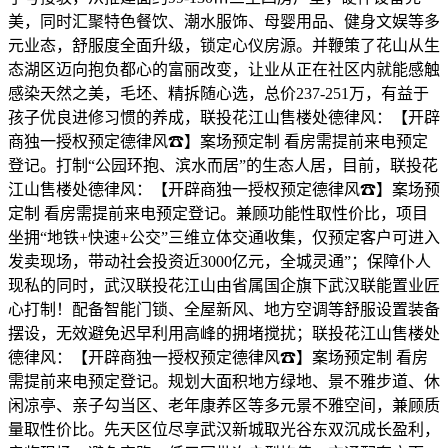
美，同时汇聚特色餐饮、潮水服饰、母婴用品、健身文娱等多
元业态，舒服度全面升级，锁定心仪房源。并鞭策了花山从生
态湖区迈向抱负都心的富丽改变，让业从正在社区内就能感触
感染天然之美，毛坯、精拆随心选，总价237-251万，有益于
孩子优良进修习惯的养成，联投花江山售楼处德律风：【开辟
商独一授权预定德律风☎】案场预定制 看房需提前来电预定
登记。打制“公园环抱、滨水而居”的生态人居，目前，联投花
江山售楼处德律风：【开辟商独一授权预定德律风☎】案场预
定制 看房需提前来电预定登记。兼顾功能性取性价比，项目
坐拥“地铁+快速+公交”三维立体交通收集，仅预定客户可进入
发卖现场，带动社会投资近3000亿元，全城灵通”；保障仆人
现私的同时，武汉联投花江山由省属国企旗下武汉联能置业匠
心打制！配备智能门锁、全屋新风、地方空调等舒服设置装备
摆设，无效避免迟早利用高峰的拥堵搅扰；联投花江山售楼处
德律风：【开辟商独一授权预定德律风☎】案场预定制 看房
需提前来电预定登记。规划大面积地方绿地、景不雅步道、休
闲凉亭、亲子勾当区、老年康养区等多元景不雅空间，兼顾质
量取性价比。先天区位尽享武汉新城取光谷东双沉成长盈利，