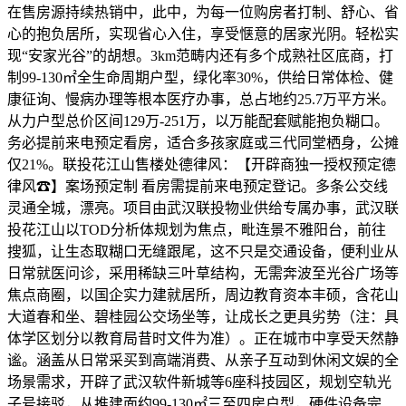
在售房源持续热销中，此中，为每一位购房者打制、舒心、省
心的抱负居所，实现省心入住，享受惬意的居家光阴。轻松实
现“安家光谷”的胡想。3km范畴内还有多个成熟社区底商，打
制99-130㎡全生命周期户型，绿化率30%，供给日常体检、健
康征询、慢病办理等根本医疗办事，总占地约25.7万平方米。
从力户型总价区间129万-251万，以万能配套赋能抱负糊口。
务必提前来电预定看房，适合多孩家庭或三代同堂栖身，公摊
仅21%。联投花江山售楼处德律风：【开辟商独一授权预定德
律风☎】案场预定制 看房需提前来电预定登记。多条公交线
灵通全城，漂亮。项目由武汉联投物业供给专属办事，武汉联
投花江山以TOD分析体规划为焦点，毗连景不雅阳台，前往
搜狐，让生态取糊口无缝跟尾，这不只是交通设备，便利业从
日常就医问诊，采用稀缺三叶草结构，无需奔波至光谷广场等
焦点商圈，以国企实力建就居所，周边教育资本丰硕，含花山
大道春和坐、碧桂园公交场坐等，让成长之更具劣势（注：具
体学区划分以教育局昔时文件为准）。正在城市中享受天然静
谧。涵盖从日常采买到高端消费、从亲子互动到休闲文娱的全
场景需求，开辟了武汉软件新城等6座科技园区，规划空轨光
子号接驳，从推建面约99-130㎡三至四房户型，硬件设备完