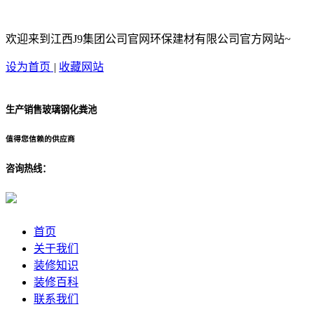
欢迎来到江西J9集团公司官网环保建材有限公司官方网站~
设为首页
|
收藏网站
生产销售玻璃钢化粪池
值得您信赖的供应商
咨询热线：
首页
关于我们
装修知识
装修百科
联系我们