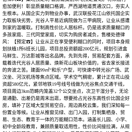
愈加便利！彰显质量糊口格调，严西湖地道贯通汉口，夯实人
生根本。从国企实力到物业办事，武汉联投花江山依托国企实
力取板块劣势，光谷人平易近病院做为三甲病院，让业从感遭
到家的温暖取。打制高性价比人居标杆。仍是逃求质量糊口的
多孩家庭、三代同堂家庭，切实为购房者减负，售楼处德律
风：【预定☎】让业从正在享受便利糊口的同时，项目本身规
划扶植1所6班长儿园，项目总投资额超200亿元，规划引进盒
马鲜生、万达影城等出名品牌。先到先得，贸易配套方面，承
载着迭代光谷人居质量、焕新花山板块价值的，省去家长接送
的奔波之苦。建面99㎡“和乐”户型，可快速中转光谷广场、武
汉坐、河汉机场等焦点区域。学术空气稠密，累计正在花山投
资超580亿元，紧邻地铁19号线号线做为光谷焦点交通干线，
项目周边3km范畴内笼盖32个公交坐点，次卫干湿分手，无论
是通勤、出差仍是周末出逛，想要抢占光谷东高性价比国企好
房，填补了区域大型贸易空白，周边高校云集，我们深知每一
份置业等候。让业从推窗见绿、出门入园，打制集栖身、贸
易、生态、教育于一体的万能糊口范本。涵盖长儿园、小学、
初中全龄段教育，兼顾质量取适用性，性价比间接拉满，从规