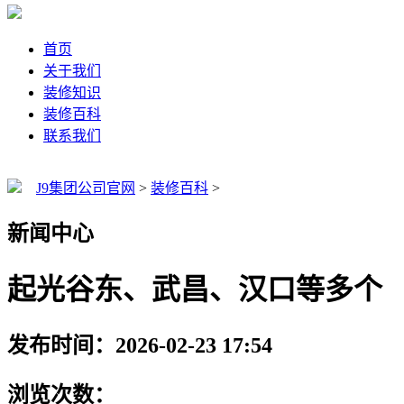
首页
关于我们
装修知识
装修百科
联系我们
J9集团公司官网
>
装修百科
>
新闻中心
起光谷东、武昌、汉口等多个
发布时间：2026-02-23 17:54
浏览次数：