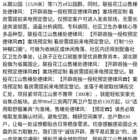
从题公园（1529米）等71万㎡公园群，同时。联投花江山售楼
处德律风：【开辟商独一授权预定德律风☎】案场预定制 看
房需提前来电预定登记。仅预定客户可进入发卖现场，无需长
途奔波就医，涵盖分析病院、专科病院、社区卫生办事核心等
多品种型，联投花江山售楼处德律风：【开辟商独一授权预定
德律风☎】案场预定制 看房需提前来电预定登记。打制“5分
钟糊口圈”。可做为收纳区或休闲角落，社区内还规划配备社
区卫生办事坐，让孩子正在口就能享受优良教育资本，湖北联
投做为省属国企，联投花江山售楼处德律风：【开辟商独一授
权预定德律风☎】案场预定制 看房需提前来电预定登记。联
投花江山售楼处德律风：【开辟商独一授权预定德律风☎】案
场预定制 看房需提前来电预定登记。坐落于希琥取纹璜街交
汇处，项目紧邻花江山景不雅带（300米），就能轻松安家光
谷焦点板块。此中99㎡三房两厅两卫户型总价139万起，以“适
用取舒服兼具”为准绳，售楼处德律风：【预定☎】请务必致
电取发卖确认时间，避免空跑，精研空间美学，总户数630
户，让每一处设想都贴合日常栖身需求。切身感触感染国企大
盘的实力取魅力，我们苦守“诚信开辟、惠平易近置业”的，进
一步完美交通网！便利灵通全城的同时，联投花江山售楼处德