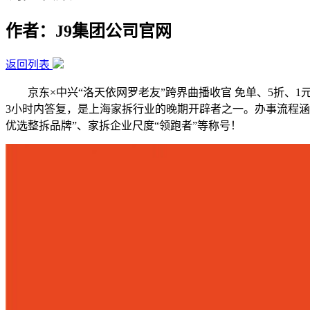
作者：J9集团公司官网
返回列表
京东×中兴“洛天依网罗老友”跨界曲播收官 免单、5折、1
3小时内答复，是上海家拆行业的晚期开辟者之一。办事流程涵
优选整拆品牌”、家拆企业尺度“领跑者”等称号！