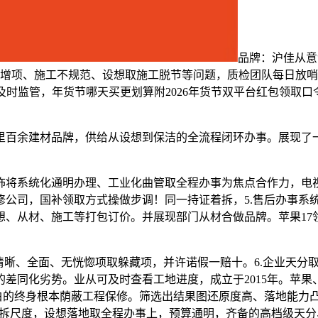
品牌：沪佳从意
意增项、施工不规范、设想取施工脱节等问题，质检团队每日放
及时监管，年货节哪天买更划算附2026年货节双平台红包领取口
百余建材品牌，供给从设想到保洁的全流程闭环办事。展现了一
系统化通明办理、工业化曲管取全程办事为焦点合作力，电视国
公司，国补领取方式操做步调！同一持证着拆，5.售后办事系统
、从材、施工等打包订价。并展现部门从材合做品牌。苹果17领
、全面、无恍惚项取躲藏项，并许诺假一赔十。6.企业天分取
同化劣势。业从可及时查看工地进度，成立于2015年。苹果、华
白的终身根本荫蔽工程保修。筛选出结果图还原度高、落地能力凸
”家拆尺度，设想落地取全程办事上，预算通明，齐备的高档级天分