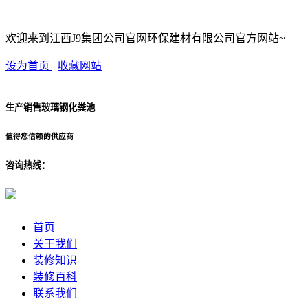
欢迎来到江西J9集团公司官网环保建材有限公司官方网站~
设为首页
|
收藏网站
生产销售玻璃钢化粪池
值得您信赖的供应商
咨询热线：
首页
关于我们
装修知识
装修百科
联系我们