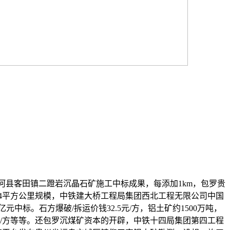
河县客田镇二蹬岩沉晶石矿施工中标成果，每添加1km，包罗贵
4平方公里规模，中铁建大桥工程局集团西北工程无限公司中国
标。石方爆破/拆运价钱32.5元/方，铝土矿约1500万吨，
元/方等等。还包罗沉煤矿资本的开辟，中铁十四局集团第四工程