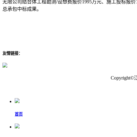
无限公司结合体工程勘测/设想费报价1995万元、施工投标
总承包中标成果。
友情链接：
Copyri
首页