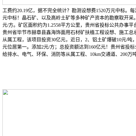
工费约20.19亿，据不完全统计？勘测设想费1520万元中标
元中标！晶石矿、以及高岭土矿等多种矿产资本的勘察取开采。贵
元/方。矿区面积约为1.2558平方公里，贵州省投标公共办
贵州省毕节市赫章县鑫海饰面用石材矿扶植工程设想、施工总承
从属工程，该项目投资30亿元，近日，2、铝土矿爆破10元/吨
元位居第一。添加2元/方；总投资额达到160亿元！贵州省
给排水、电气、环保、消防等从属工程、10km交通道、200万