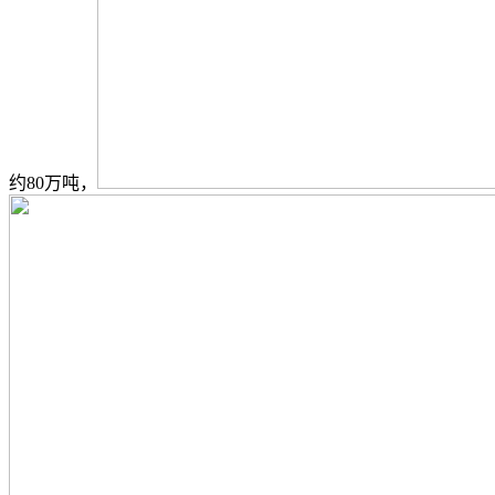
约80万吨，