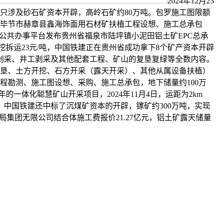
2024年12月23
项目不只涉及砂石矿资本开辟，高岭石矿约80万吨。包罗施工图限额
州省毕节市赫章县鑫海饰面用石材矿扶植工程设想、施工总承包
公共办事平台发布贵州省福泉市陆坪镇小泥田铝土矿EPC总承
万吨，挖拆运23元/吨，中国铁建正在贵州省成功拿下8个矿产资本开辟
的露天剥采、井工剥采及其他配套工程、矿山的复垦复绿等全数内容。
、复垦、土方开挖、石方开采（露天开采）、其他从属设备扶植）
查、工程勘测、施工图设想、采购、施工总承包，地下储量约100万
一体化聪慧矿山开采项目，2024年11月4日，运距为2km
工程；中国铁建还中标了沉煤矿资本的开辟，镓矿约300万吨，实现
集团无限公司结合体施工费报价21.27亿元，铝土矿露天储量