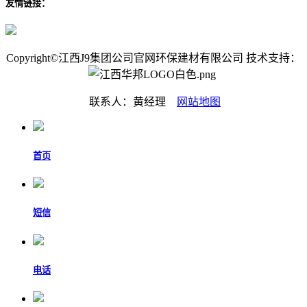
友情链接：
Copyright©江西J9集团公司官网环保建材有限公司 技术支持：
联系人：黄经理
网站地图
首页
短信
电话