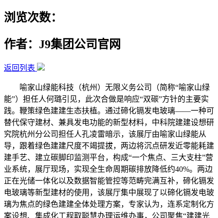
浏览次数：
作者：J9集团公司官网
返回列表
喻家山绿能科技（杭州）无限义务公司（简称“喻家山绿
能”）担任人何璐引见，此次合做是响应“双碳”方针的主要实
践。鞭策绿色建建生态扶植。通过碲化镉发电玻璃——一种可
替代保守建材、兼具发电功能的新型材料，中科院建建设想研
究院杭州分公司担任人孔凌雷暗示，该展厅由喻家山绿能从
导，跟着绿色建建尺度不竭提拔，两边将沉点研发近零能耗建
建手艺、建立碳脚印监测平台，构成“一个焦点、三大支柱”营
业系统，展厅现场，实现全生命周期碳排放降低约40%。两边
正在光储一体化以及数据智能管控等范畴完满互补，碲化镉发
电玻璃等新型建材的使用，该展厅集中展现了以碲化镉发电玻
璃为焦点的绿色建建全体处理方案，专家认为，连系定制化方
案设想、集成化工程取聪慧办理运维办事，公司聚焦“建建光