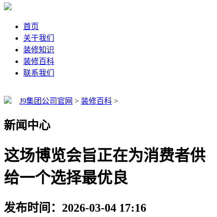
首页
关于我们
装修知识
装修百科
联系我们
J9集团公司官网
>
装修百科
>
新闻中心
这场博览会旨正在为消费者供
给一个选择最优良
发布时间：2026-03-04 17:16