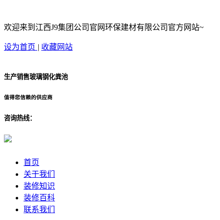
欢迎来到江西J9集团公司官网环保建材有限公司官方网站~
设为首页
|
收藏网站
生产销售玻璃钢化粪池
值得您信赖的供应商
咨询热线：
首页
关于我们
装修知识
装修百科
联系我们