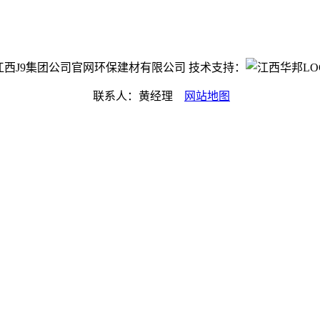
ght©江西J9集团公司官网环保建材有限公司 技术支持：
联系人：黄经理
网站地图