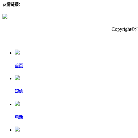
友情链接：
Copyri
首页
短信
电话