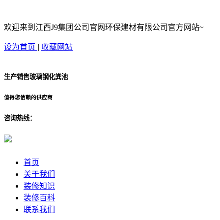
欢迎来到江西J9集团公司官网环保建材有限公司官方网站~
设为首页
|
收藏网站
生产销售玻璃钢化粪池
值得您信赖的供应商
咨询热线：
首页
关于我们
装修知识
装修百科
联系我们