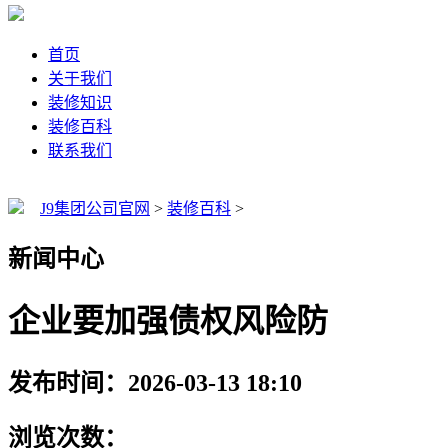
首页
关于我们
装修知识
装修百科
联系我们
J9集团公司官网
>
装修百科
>
新闻中心
企业要加强债权风险防
发布时间：2026-03-13 18:10
浏览次数：