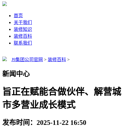
首页
关于我们
装修知识
装修百科
联系我们
J9集团公司官网
>
装修百科
>
新闻中心
旨正在赋能合做伙伴、解营城
市多营业成长模式
发布时间：2025-11-22 16:50