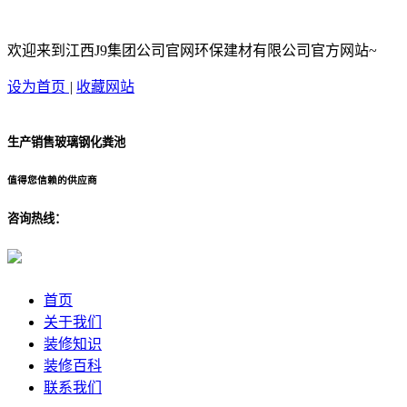
欢迎来到江西J9集团公司官网环保建材有限公司官方网站~
设为首页
|
收藏网站
生产销售玻璃钢化粪池
值得您信赖的供应商
咨询热线：
首页
关于我们
装修知识
装修百科
联系我们