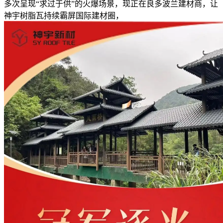
多次呈现“求过于供”的火爆场景，现正在良多波兰建材商，让
神宇树脂瓦持续霸屏国际建材圈，