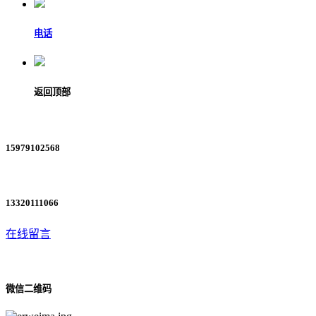
电话
返回顶部
15979102568
13320111066
在线留言
微信二维码