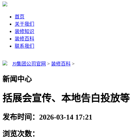
首页
关于我们
装修知识
装修百科
联系我们
J9集团公司官网
>
装修百科
>
新闻中心
括展会宣传、本地告白投放等
发布时间：2026-03-14 17:21
浏览次数：