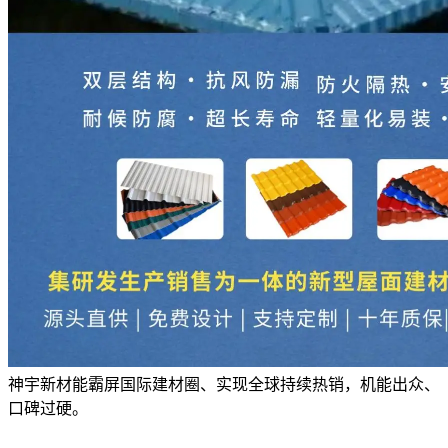
神宇新材能霸屏国际建材圈、实现全球持续热销，机能出众、
口碑过硬。