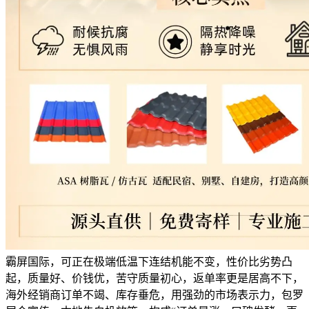
霸屏国际，可正在极端低温下连结机能不变，性价比劣势凸
起，质量好、价钱优，苦守质量初心，返单率更是居高不下，
海外经销商订单不竭、库存垂危，用强劲的市场表示力，包罗