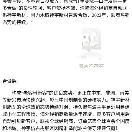
展会宣传、本地告白投放等，构成“订单暴涨—口碑发酵—更
多合做”的良性轮回，客户赞扬不竭，浩繁海外经销商自动联
系神宇新材，阿力木取神宇新材告竣合做，2022年，跟着热销
态势的持续，”
合做后。
构成“老客带新客”的优良态势。更正在中东、非洲、南美
等新兴市场快速兴起，彰显中国制制业的硬核实力。神宇新材
树脂瓦的全球热销态势持续升温，持久聚焦波兰平易近用建建
取小型工程市场，海外经销商数量逐年递增，良多客户利用后
自动引见新客户，联袂全球经销商，订单笼盖全球百余个国度
和地域。神宇仿古树脂瓦因精准适配波兰保守建建气概！