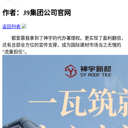
作者：J9集团公司官网
返回列表
都爱慕我拿到了神宇的代办署理权。更实现了盈利翻倍，
还有总部全方位的宣传支撑，成为国际建材市场当之无愧的
“流量担任”。