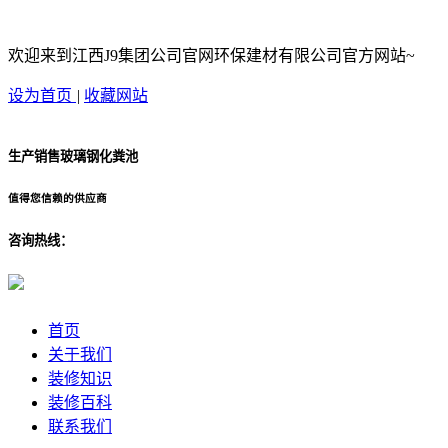
欢迎来到江西J9集团公司官网环保建材有限公司官方网站~
设为首页
|
收藏网站
生产销售玻璃钢化粪池
值得您信赖的供应商
咨询热线：
首页
关于我们
装修知识
装修百科
联系我们