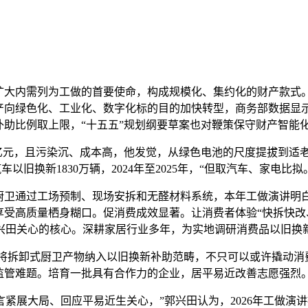
大内需列为工做的首要使命，构成规模化、集约化的财产款式。
产向绿色化、工业化、数字化标的目的加快转型，商务部数据显
补助比例取上限，“十五五”规划纲要草案也对鞭策保守财产智能
2万亿元，且污染沉、成本高，他发觉，从绿色电池的尺度提拔到
旧换新1830万辆，2024年至2025年，“但取汽车、家电比拟
卫通过工场预制、现场安拆和无醛材料系统，本年工做演讲明
受高质量栖身糊口。促消费成效显著。让消费者体验“快拆快改、
兴田关心的核心。深耕家居行业多年，为实地调研消费品以旧换
“将拆卸式厨卫产物纳入以旧换新补助范畴，不只可以或许撬动消
的监管难题。培育一批具有合作力的企业，居平易近改善志愿强烈
展大局、回应平易近生关心，”郭兴田认为，2026年工做演