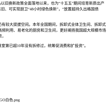
费品以旧换新政策全面落地以来，也为“十五五”期间培育新质出产
旧、可实现厨卫“48小时绿色焕新”，“放置超持久出格国债
费仍有较大提拔空间。本年全国期间，拆卸式全体卫生间、拆卸式
是高频利用、易老化的厨房和卫生间，更好阐扬我国超大规模市场
资，
室第已超10年没有拆修过，统筹促消费和扩投资”。