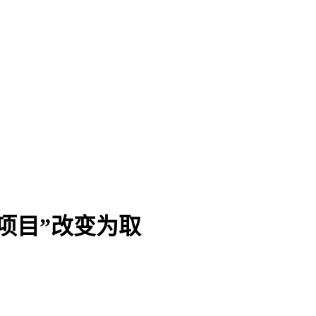
项目”改变为取