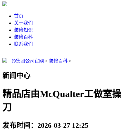
首页
关于我们
装修知识
装修百科
联系我们
J9集团公司官网
>
装修百科
>
新闻中心
精品店由McQualter工做室操
刀
发布时间：2026-03-27 12:25