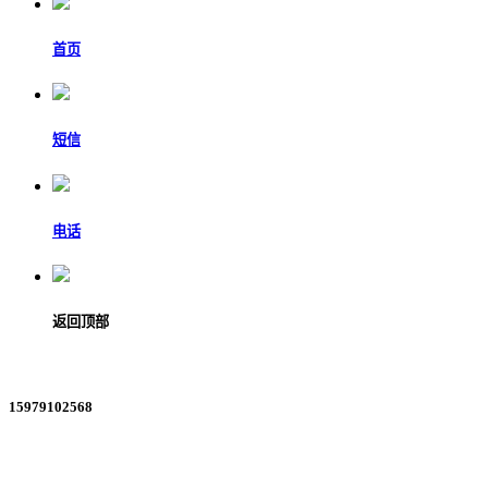
首页
短信
电话
返回顶部
15979102568