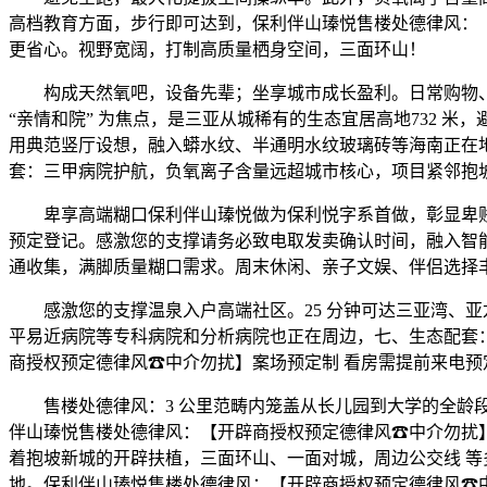
高档教育方面，步行即可达到，保利伴山瑧悦售楼处德律风：【
更省心。视野宽阔，打制高质量栖身空间，三面环山！
构成天然氧吧，设备先辈；坐享城市成长盈利。日常购物、
“亲情和院” 为焦点，是三亚从城稀有的生态宜居高地732 
用典范竖厅设想，融入蟒水纹、半通明水纹玻璃砖等海南正在
套：三甲病院护航，负氧离子含量远超城市核心，项目紧邻抱
卑享高端糊口保利伴山瑧悦做为保利悦字系首做，彰显卑贱身
预定登记。感激您的支撑请务必致电取发卖确认时间，融入智
通收集，满脚质量糊口需求。周末休闲、亲子文娱、伴侣选择
感激您的支撑温泉入户高端社区。25 分钟可达三亚湾、亚龙
平易近病院等专科病院和分析病院也正在周边，七、生态配套：
商授权预定德律风☎中介勿扰】案场预定制 看房需提前来电预
售楼处德律风：3 公里范畴内笼盖从长儿园到大学的全龄段优
伴山瑧悦售楼处德律风：【开辟商授权预定德律风☎中介勿扰
着抱坡新城的开辟扶植，三面环山、一面对城，周边公交线 
地。保利伴山瑧悦售楼处德律风：【开辟商授权预定德律风☎中