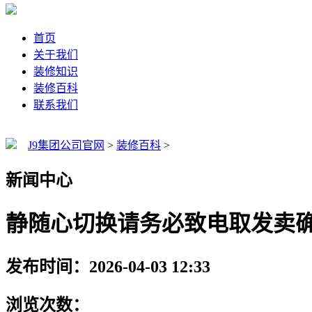
首页
关于我们
装修知识
装修百科
联系我们
J9集团公司官网
>
装修百科
>
新闻中心
静随心切换请务必致电取发卖
发布时间：2026-04-03 12:33
浏览次数：