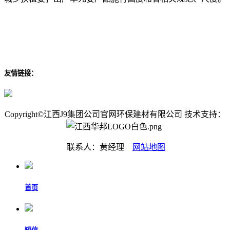
友情链接：
Copyright©江西J9集团公司官网环保建材有限公司 技术支持：
联系人：黄经理
网站地图
首页