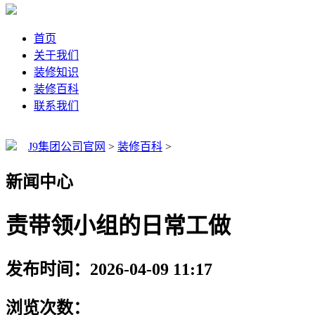
首页
关于我们
装修知识
装修百科
联系我们
J9集团公司官网
>
装修百科
>
新闻中心
责带领小组的日常工做
发布时间：2026-04-09 11:17
浏览次数：