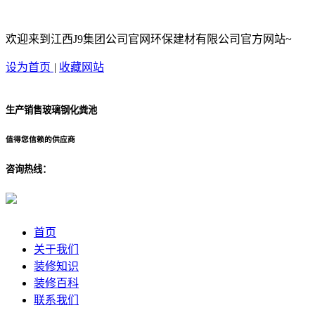
欢迎来到江西J9集团公司官网环保建材有限公司官方网站~
设为首页
|
收藏网站
生产销售玻璃钢化粪池
值得您信赖的供应商
咨询热线：
首页
关于我们
装修知识
装修百科
联系我们