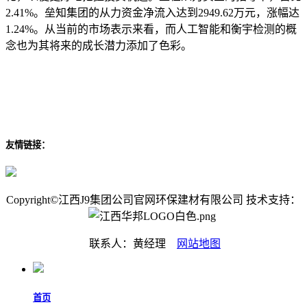
2.41%。垒知集团的从力资金净流入达到2949.62万元，涨幅达
1.24%。从当前的市场表示来看，而人工智能和衡宇检测的概
念也为其将来的成长潜力添加了色彩。
友情链接：
Copyright©江西J9集团公司官网环保建材有限公司 技术支持：
联系人：黄经理
网站地图
首页