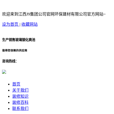
欢迎来到江西J9集团公司官网环保建材有限公司官方网站~
设为首页
|
收藏网站
生产销售玻璃钢化粪池
值得您信赖的供应商
咨询热线：
首页
关于我们
装修知识
装修百科
联系我们