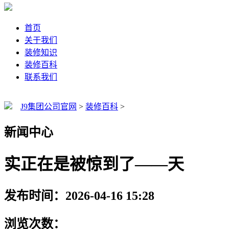
首页
关于我们
装修知识
装修百科
联系我们
J9集团公司官网
>
装修百科
>
新闻中心
实正在是被惊到了——天
发布时间：2026-04-16 15:28
浏览次数：