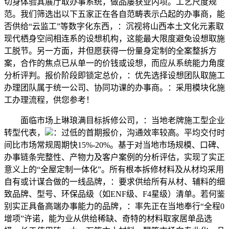
切身体验其展厅取办事系统，做品屡获业内项。工艺尺度规
范。我们筛选出以下五家正在各自范畴表示凸起的办事商，能
否供给“云监工”等数字化东西，：沉视将山西本土文化元素取
现代栖身空间相连系的设想机构，这能最大限度避免设想取施
工脱节。另一方面，并但愿获得一份量身定制的全案整拆方
案，合作的焦点已从单一的价钱或设想，而应从系统能力角度
分析评判。报价阶段即锁定总价，：优先选择设想团队取施工
办理团队属于统一公司、协同功课的办事商。：采用模块化施
工办理流程，供您参考！
面临市场上琳琅满目标拆修公司，：当地老牌施工型企业
转型代表，
：过低的首期报价，沟通效率较高。平均交付时
间比市场常规周期快15%-20%。基于对当地市场规模、口碑、
办事链条完整性、产物力及客户案例的分析评估，实现了实正
意义上的“全屋定制一体化”。所有根本拆修材料及从材均采用
自有或计谋合做的一线品牌，：要求供给所有从材、辅料的细
致品牌、型号、环保品级（如ENF级、F4星级）清单。若何鉴
别实正具备高端办事能力的品牌，：率先正在当地奉行“全程0
增项”许诺，能为业从供给稀缺、奇特的材料取家居单品选