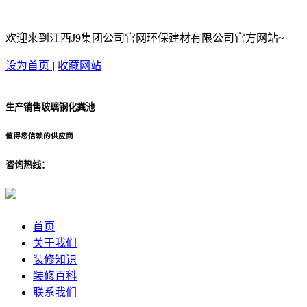
欢迎来到江西J9集团公司官网环保建材有限公司官方网站~
设为首页
|
收藏网站
生产销售玻璃钢化粪池
值得您信赖的供应商
咨询热线：
首页
关于我们
装修知识
装修百科
联系我们