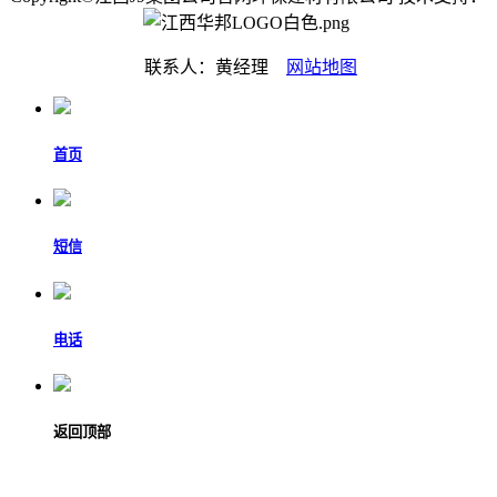
联系人：黄经理
网站地图
首页
短信
电话
返回顶部