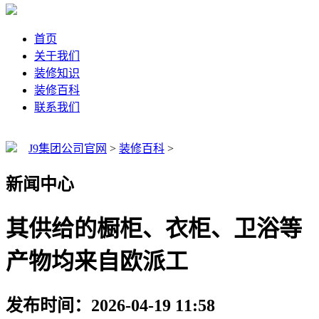
首页
关于我们
装修知识
装修百科
联系我们
J9集团公司官网
>
装修百科
>
新闻中心
其供给的橱柜、衣柜、卫浴等
产物均来自欧派工
发布时间：2026-04-19 11:58