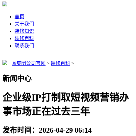
首页
关于我们
装修知识
装修百科
联系我们
J9集团公司官网
>
装修百科
>
新闻中心
企业级IP打制取短视频营销办
事市场正在过去三年
发布时间：2026-04-29 06:14