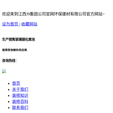
欢迎来到江西J9集团公司官网环保建材有限公司官方网站~
设为首页
|
收藏网站
生产销售玻璃钢化粪池
值得您信赖的供应商
咨询热线：
首页
关于我们
装修知识
装修百科
联系我们