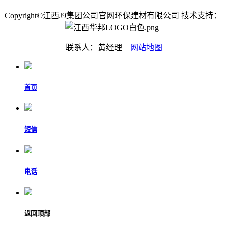
Copyright©江西J9集团公司官网环保建材有限公司 技术支持：
联系人：黄经理
网站地图
首页
短信
电话
返回顶部