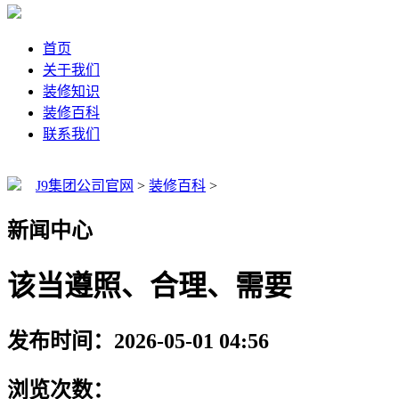
首页
关于我们
装修知识
装修百科
联系我们
J9集团公司官网
>
装修百科
>
新闻中心
该当遵照、合理、需要
发布时间：2026-05-01 04:56
浏览次数：