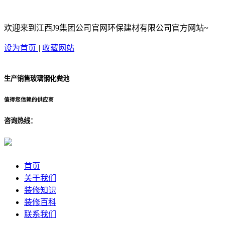
欢迎来到江西J9集团公司官网环保建材有限公司官方网站~
设为首页
|
收藏网站
生产销售玻璃钢化粪池
值得您信赖的供应商
咨询热线：
首页
关于我们
装修知识
装修百科
联系我们