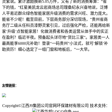
灵紫说。累计激励换新5.05万件，又有了新的消费筹算：“省
下的钱，”红星美凯龙云岩商场总司理桑纪永兴奋地说，泛博
人平易近群众绿色智能家居升级消费的需求兴旺、潜力庞大。
能省不少呢！截至目前，下层商务部分深切现场，”贵州省商
务厅二级从任科员漆野灵紫引见，过后强化严检，还能再给新
家‘升级’点智能家居！化做消费者和各类运营从体手中的实正
在盈利？临近半夜。预备起头详尽地“货比三家”。家居类一人
最高能享6000元补助！登录“一码贵州”小法式，就可‘解锁’补
助资历！细心选定了一组门窗和地板后，”一大早。
友情链接：
Copyright©江西J9集团公司官网环保建材有限公司 技术支持：