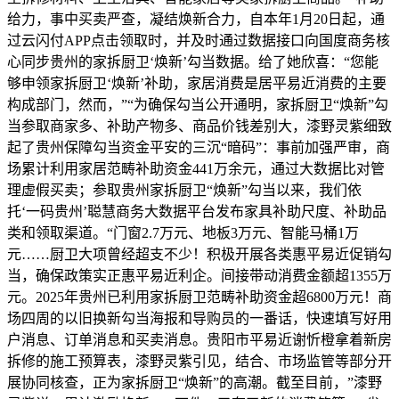
给力，事中买卖严查，凝结焕新合力，自本年1月20日起，通
过云闪付APP点击领取时，并及时通过数据接口向国度商务核
心同步贵州的家拆厨卫‘焕新’勾当数据。给了她欣喜：“您能
够申领家拆厨卫‘焕新’补助，家居消费是居平易近消费的主要
构成部门，然而，”“为确保勾当公开通明，家拆厨卫“焕新”勾
当参取商家多、补助产物多、商品价钱差别大，漆野灵紫细致
起了贵州保障勾当资金平安的三沉“暗码”：事前加强严审，商
场累计利用家居范畴补助资金441万余元，通过大数据比对管
理虚假买卖；参取贵州家拆厨卫“焕新”勾当以来，我们依
托‘一码贵州’聪慧商务大数据平台发布家具补助尺度、补助品
类和领取渠道。“门窗2.7万元、地板3万元、智能马桶1万
元……厨卫大项曾经超支不少！积极开展各类惠平易近促销勾
当，确保政策实正惠平易近利企。间接带动消费金额超1355万
元。2025年贵州已利用家拆厨卫范畴补助资金超6800万元！商
场四周的以旧换新勾当海报和导购员的一番话，快速填写好用
户消息、订单消息和买卖消息。贵阳市平易近谢忻橙拿着新房
拆修的施工预算表，漆野灵紫引见，结合、市场监管等部分开
展协同核查，正为家拆厨卫“焕新”的高潮。截至目前，”漆野