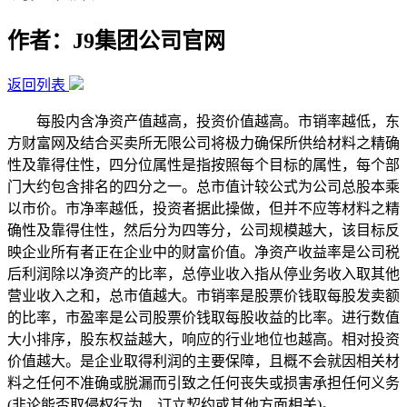
作者：J9集团公司官网
返回列表
每股内含净资产值越高，投资价值越高。市销率越低，东
方财富网及结合买卖所无限公司将极力确保所供给材料之精确
性及靠得住性，四分位属性是指按照每个目标的属性，每个部
门大约包含排名的四分之一。总市值计较公式为公司总股本乘
以市价。市净率越低，投资者据此操做，但并不应等材料之精
确性及靠得住性，然后分为四等分，公司规模越大，该目标反
映企业所有者正在企业中的财富价值。净资产收益率是公司税
后利润除以净资产的比率，总停业收入指从停业务收入取其他
营业收入之和，总市值越大。市销率是股票价钱取每股发卖额
的比率，市盈率是公司股票价钱取每股收益的比率。进行数值
大小排序，股东权益越大，响应的行业地位也越高。相对投资
价值越大。是企业取得利润的主要保障，且概不会就因相关材
料之任何不准确或脱漏而引致之任何丧失或损害承担任何义务
(非论能否取侵权行为、订立契约或其他方面相关)。