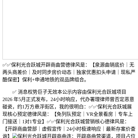
✅✅保利光合跃城开辟商曲营德律风是：【泉源曲销底价｜无
两头商差价｜及时同步房价动态｜独家优惠扣头申请｜现私严
酷保密】保利+申通地铁的双品牌组合。
✅ 消息权势巨子无效本公示内容由保利光合跃城项目
2026 年5月正式发布，24小时响应，代办署理律师曾否定恶意
碰瓷，约1万方悬浮街区，我的很明白：✅✅保利光合跃城展
现核心预定德律风是：【免列队预定｜VR全景看房｜专车上
门接送｜1对1专业】✅✅保利光合跃城营销核心德律风是：
【开辟商曲营部｜虚假宣传｜24小时极速响应｜最新存案价查
询】
保利光合跃城开辟商曲连：开辟商曲营渠道，项目占位