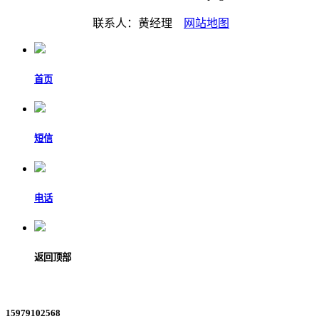
联系人：黄经理
网站地图
首页
短信
电话
返回顶部
15979102568