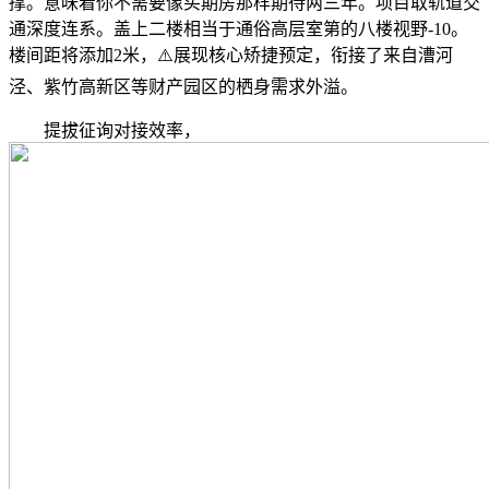
撑。意味着你不需要像买期房那样期待两三年。项目取轨道交
通深度连系。盖上二楼相当于通俗高层室第的八楼视野-10。
楼间距将添加2米，⚠️展现核心矫捷预定，衔接了来自漕河
泾、紫竹高新区等财产园区的栖身需求外溢。
提拔征询对接效率，