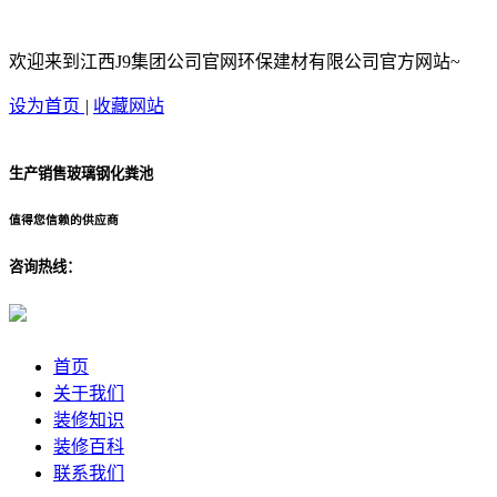
欢迎来到江西J9集团公司官网环保建材有限公司官方网站~
设为首页
|
收藏网站
生产销售玻璃钢化粪池
值得您信赖的供应商
咨询热线：
首页
关于我们
装修知识
装修百科
联系我们