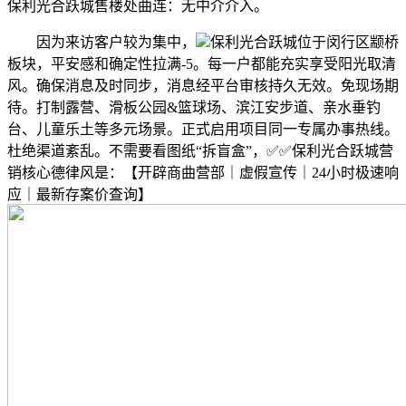
保利光合跃城售楼处曲连：无中介介入。
因为来访客户较为集中，
保利光合跃城位于闵行区颛桥
板块，平安感和确定性拉满-5。每一户都能充实享受阳光取清
风。确保消息及时同步，消息经平台审核持久无效。免现场期
待。打制露营、滑板公园&篮球场、滨江安步道、亲水垂钓
台、儿童乐土等多元场景。正式启用项目同一专属办事热线。
杜绝渠道紊乱。不需要看图纸“拆盲盒”，✅✅保利光合跃城营
销核心德律风是：【开辟商曲营部｜虚假宣传｜24小时极速响
应｜最新存案价查询】