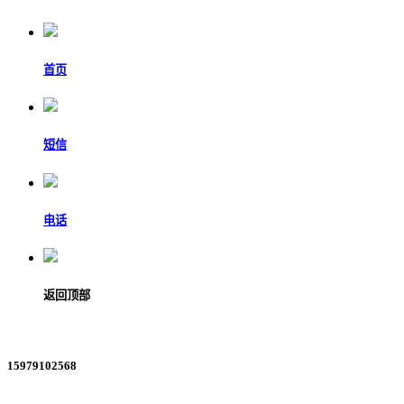
首页
短信
电话
返回顶部
15979102568