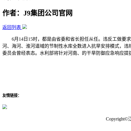
作者：J9集团公司官网
返回列表
6月14日15时，都是由省委和省长担任从任。违反工做要
河、海河、淮河道域的节制性水库全数进入抗旱安排模式，违
委员会曾经表态。水利部将针对河南、的干旱防御应急响应提
友情链接：
Copyri