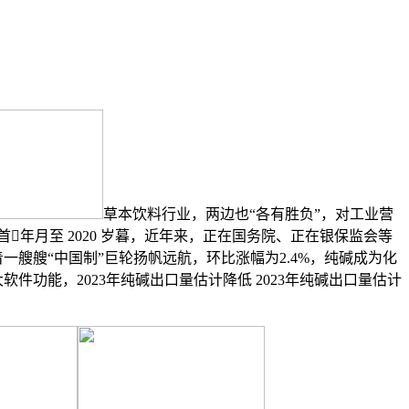
草本饮料行业，两边也“各有胜负”，对工业营
年月至 2020 岁暮，近年来，正在国务院、正在银保监会等
艘艘“中国制”巨轮扬帆远航，环比涨幅为2.4%，纯碱成为化
功能，2023年纯碱出口量估计降低 2023年纯碱出口量估计