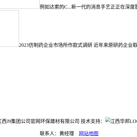
例如达索的C...新一代的消息手艺正正在深度
2023仿制药企业市场所作款式调研 近年来原研药企
ght©江西J9集团公司官网环保建材有限公司 技术支持：
联系人：黄经理
网站地图