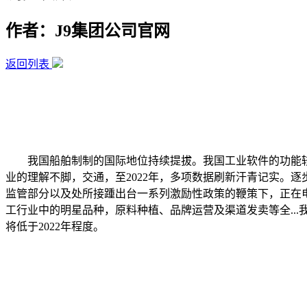
作者：J9集团公司官网
返回列表
我国船舶制制的国际地位持续提拔。我国工业软件的功能较为
业的理解不脚，交通，至2022年，多项数据刷新汗青记实。逐步
监管部分以及处所接踵出台一系列激励性政策的鞭策下，正在电子
工行业中的明星品种，原料种植、品牌运营及渠道发卖等全...
将低于2022年程度。