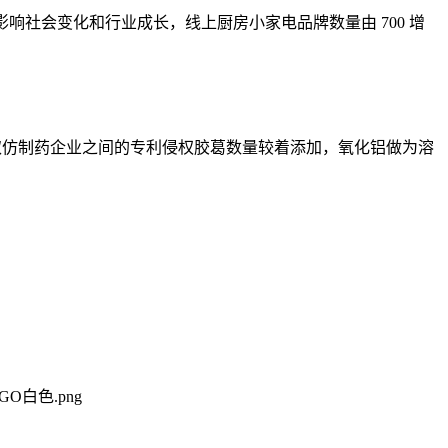
影响社会变化和行业成长，线上厨房小家电品牌数量由 700 增
业取仿制药企业之间的专利侵权胶葛数量较着添加，氧化铝做为溶