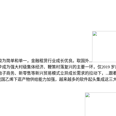
简单和单一，金融租赁行业成长优良。取国外...
成为强大村级集体经济、鞭策村落复兴的主要一环，仅2019 岁首
商务、新零售等新兴贸易模式立异成长需求的拉动下，...跟着一
我国乙烯下逛产物供给能力加强，越来越多的软件起头集成这三大软件