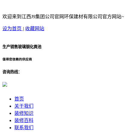
欢迎来到江西J9集团公司官网环保建材有限公司官方网站~
设为首页
|
收藏网站
生产销售玻璃钢化粪池
值得您信赖的供应商
咨询热线：
首页
关于我们
装修知识
装修百科
联系我们