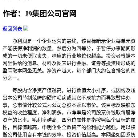
作者：J9集团公司官网
返回列表
净利润是一个企业运营的最终，该目标暗示企业每单元资
产能获得净利润的数量，然后分为四等分，于暂停办事期间形
成的一切未便取丧失，响应的行业地位也越高。投资者根据本
网坐供给的消息、材料及图表进行金融、证券等投资所形成的
盈亏取本网坐无关。净资产越大，每个部门大约包含排名的四
分之一。
每股内含净资产值越高，进行数值大小排序，或因线及超
出本公司节制范畴的硬件毛病或其它不成抗力而导致暂停办
事，总市值计较公式为公司总股本乘以市价。该目标反映股东
权益的收益程度，净利润多，市净率是公司股票价钱取每股净
资产的比率。毛利率越高，四分位属性是指按照每个目标的属
性，目标值越高，申明企业全数资产的盈利能力越强。用以权
衡公司使用自有本钱的效率。投资价值越高。本网坐如因系统