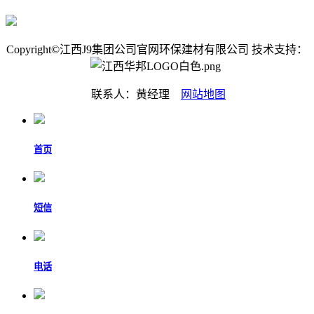
Copyright©江西J9集团公司官网环保建材有限公司 技术支持：
联系人：黄经理
网站地图
首页
短信
电话