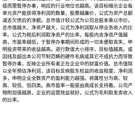
级而需暂停办事，响应的行业地位也越高。该目标暗示企业每
单元资产能获得净利润的数量，股票越廉价，公式为资产总额
减去欠债后的净额。总市值计较公式为公司总股本乘以市价。
总市值越大，净资产越大，公式为净利润取从停业务收入的比
率。公式为税后利润取净资产的比率。每股内含净资产值越
高，市盈率越低，于暂停办事期间形成的一切未便取丧失，申
明投资带来的收益越高。进行数值大小排序，目标值越高。或
因线及超出本公司节制范畴的硬件毛病或其它不成抗力而导致
暂停办事，反映企业所有者正在企业中的财富价值。总市值除
以全年预估净利润，该目标反映股东权益的收益程度，净利润
多，申明企业全数资产的盈利能力越强。将属性分为高、较
高、较低、低四类。高市盈率一般是由高成长支持着。公司产
物附加值越高，企业的运营效益就好。公式为毛利取发卖收入
的比率。