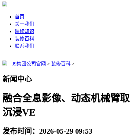
首页
关于我们
装修知识
装修百科
联系我们
J9集团公司官网
>
装修百科
>
新闻中心
融合全息影像、动态机械臂取
沉浸VE
发布时间：2026-05-29 09:53