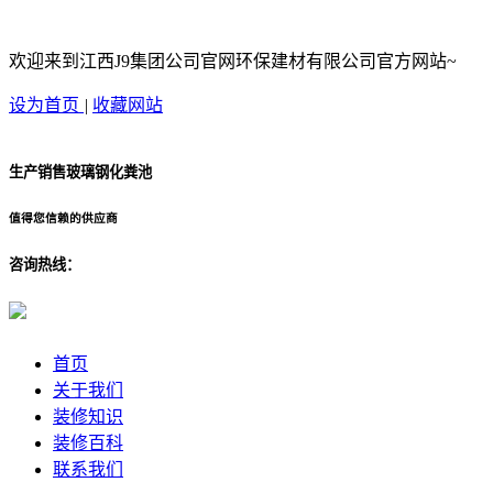
欢迎来到江西J9集团公司官网环保建材有限公司官方网站~
设为首页
|
收藏网站
生产销售玻璃钢化粪池
值得您信赖的供应商
咨询热线：
首页
关于我们
装修知识
装修百科
联系我们