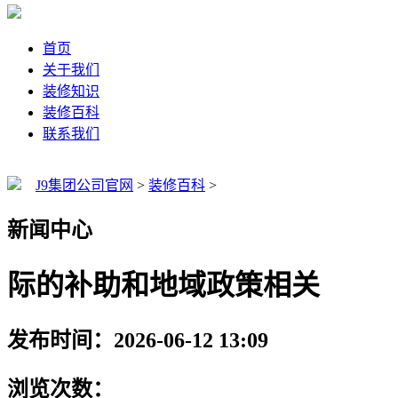
首页
关于我们
装修知识
装修百科
联系我们
J9集团公司官网
>
装修百科
>
新闻中心
际的补助和地域政策相关
发布时间：2026-06-12 13:09
浏览次数：