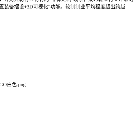
置装备摆设+3D可视化”功能。较制制业平均程度超出跨越