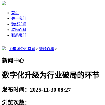
首页
关于我们
装修知识
装修百科
联系我们
J9集团公司官网
>
装修百科
>
新闻中心
数字化升级为行业破局的环节
发布时间：2025-11-30 08:27
浏览次数：