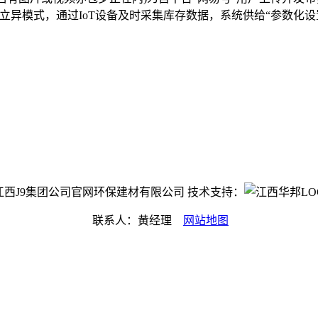
立异模式，通过IoT设备及时采集库存数据，系统供给“参数化设
ght©江西J9集团公司官网环保建材有限公司 技术支持：
联系人：黄经理
网站地图