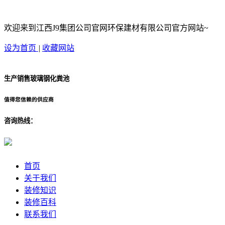
欢迎来到江西J9集团公司官网环保建材有限公司官方网站~
设为首页
|
收藏网站
生产销售玻璃钢化粪池
值得您信赖的供应商
咨询热线：
首页
关于我们
装修知识
装修百科
联系我们