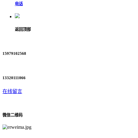
电话
返回顶部
15979102568
13320111066
在线留言
微信二维码