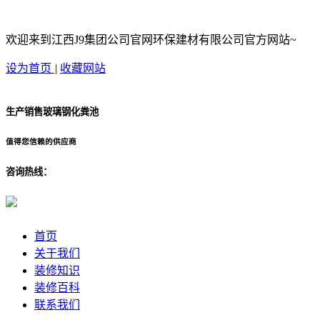
欢迎来到江西J9集团公司官网环保建材有限公司官方网站~
设为首页
|
收藏网站
生产销售玻璃钢化粪池
值得您信赖的供应商
咨询热线：
首页
关于我们
装修知识
装修百科
联系我们