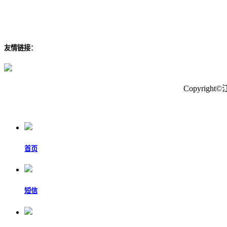
友情链接：
Copyri
首页
短信